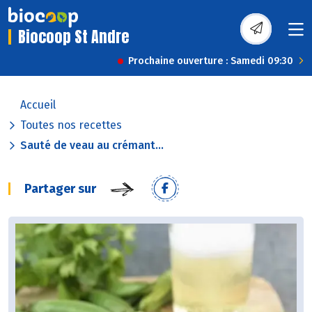
Biocoop St Andre
Prochaine ouverture : Samedi 09:30
Accueil
Toutes nos recettes
Sauté de veau au crémant...
Partager sur