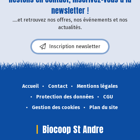
newsletter !
....et retrouvez nos offres, nos événements et nos
actualités.
Inscription newsletter
Accueil
Contact
Mentions légales
Protection des données
CGU
Gestion des cookies
Plan du site
Biocoop St Andre