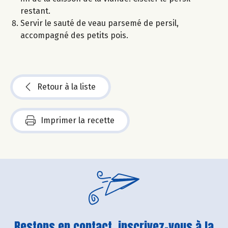
restant.
Servir le sauté de veau parsemé de persil,
accompagné des petits pois.
Retour à la liste
Imprimer la recette
Restons en contact, inscrivez-vous à la