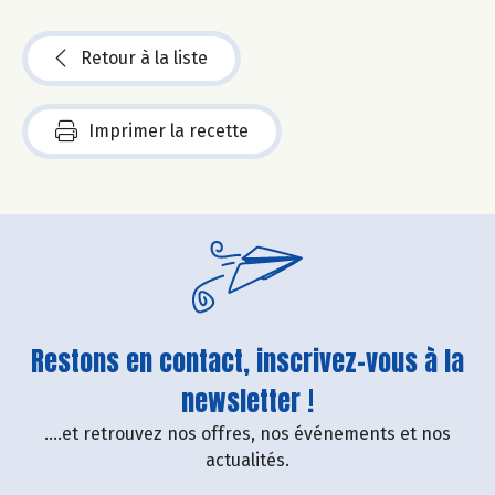
Retour à la liste
Imprimer la recette
Restons en contact, inscrivez-vous à la
newsletter !
....et retrouvez nos offres, nos événements et nos
actualités.