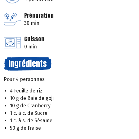
Préparation
30 min
Cuisson
0 min
Ingrédients
Pour 4 personnes
4 Feuille de riz
10 g de Baie de goji
10 g de Cranberry
1 c. à c. de Sucre
1 c. à s. de Sésame
50 g de Fraise