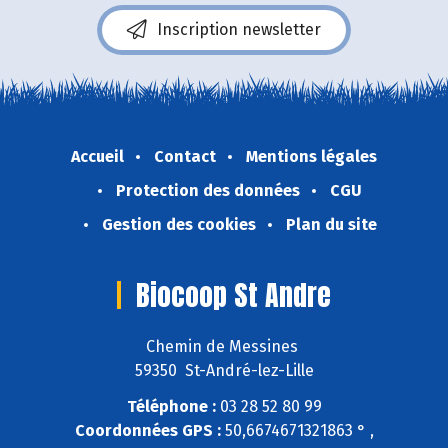
Inscription newsletter
Accueil
Contact
Mentions légales
Protection des données
CGU
Gestion des cookies
Plan du site
Biocoop St Andre
Chemin de Messines
59350 St-André-lez-Lille
Téléphone :
03 28 52 80 99
Coordonnées GPS :
50,6674671321863 ° ,