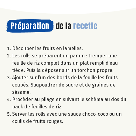
Préparation
de la
recette
Découper les fruits en lamelles.
Les rolls se préparent un par un : tremper une
feuille de riz complet dans un plat rempli d’eau
tiède. Puis la déposer sur un torchon propre.
Ajouter sur l’un des bords de la feuille les fruits
coupés. Saupoudrer de sucre et de graines de
sésame.
Procéder au pliage en suivant le schéma au dos du
pack de feuilles de riz.
Server les rolls avec une sauce choco-coco ou un
coulis de fruits rouges.