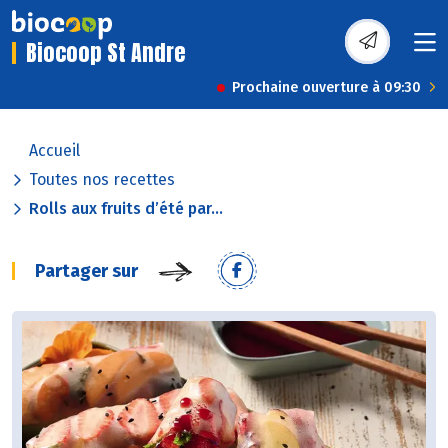
Biocoop St Andre
Prochaine ouverture à 09:30
Accueil
Toutes nos recettes
Rolls aux fruits d’été par...
Partager sur