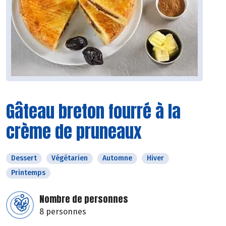
Gâteau breton fourré à la
crème de pruneaux
Dessert
Végétarien
Automne
Hiver
Printemps
Nombre de personnes
8 personnes