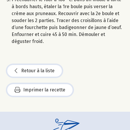
à bords hauts, étaler la 1re boule puis verser la
crème aux pruneaux. Recouvrir avec la 2e boule et
souder les 2 parties. Tracer des croisillons à l’aide
d’une fourchette puis badigeonner de jaune d’oeuf.
Enfourner et cuire 45 à 50 min. Démouler et
déguster froid.
Retour à la liste
Imprimer la recette