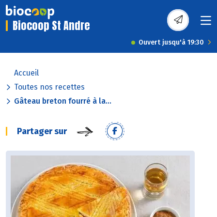
Biocoop St Andre
Ouvert jusqu'à 19:30
Accueil
Toutes nos recettes
Gâteau breton fourré à la...
Partager sur