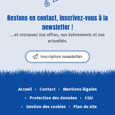
Restons en contact, inscrivez-vous à la
newsletter !
....et retrouvez nos offres, nos événements et nos
actualités.
Inscription newsletter
Accueil
Contact
Mentions légales
Protection des données
CGU
Gestion des cookies
Plan du site