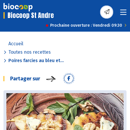
Biocoop St Andre
Prochaine ouverture : Vendredi 09:30
Accueil
Toutes nos recettes
Poires farcies au bleu et...
Partager sur