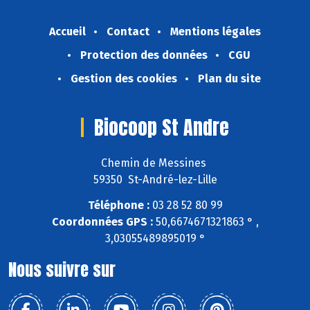
Accueil
Contact
Mentions légales
Protection des données
CGU
Gestion des cookies
Plan du site
Biocoop St Andre
Chemin de Messines
59350 St-André-lez-Lille
Téléphone :
03 28 52 80 99
Coordonnées GPS :
50,6674671321863 ° ,
3,03055489895019 °
Nous suivre sur