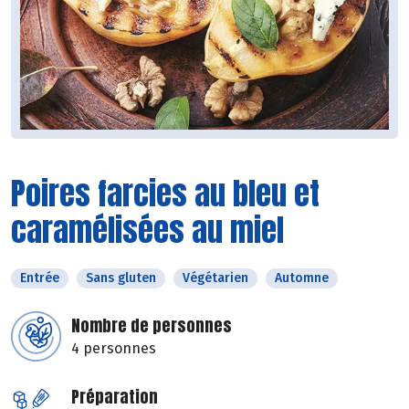
Poires farcies au bleu et
caramélisées au miel
Entrée
Sans gluten
Végétarien
Automne
Nombre de personnes
4 personnes
Préparation