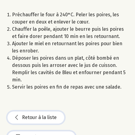
Préchauffer le four à 240°C. Peler les poires, les
couper en deux et enlever le cœur.
Chauffer la poêle, ajouter le beurre puis les poires
et faire dorer pendant 10 min en les retournant.
Ajouter le miel en retournant les poires pour bien
les enrober.
Déposer les poires dans un plat, côté bombé en
dessous puis les arroser avec le jus de cuisson.
Remplir les cavités de Bleu et enfourner pendant 5
min.
Servir les poires en fin de repas avec une salade.
Retour à la liste