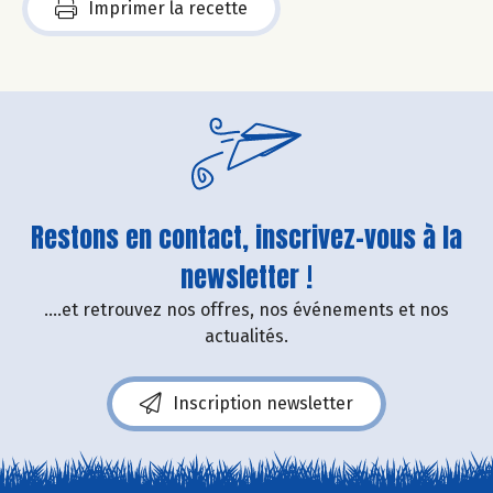
Imprimer la recette
Restons en contact, inscrivez-vous à la
newsletter !
....et retrouvez nos offres, nos événements et nos
actualités.
Inscription newsletter