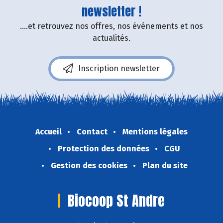
newsletter !
....et retrouvez nos offres, nos événements et nos
actualités.
Inscription newsletter
Accueil
Contact
Mentions légales
Protection des données
CGU
Gestion des cookies
Plan du site
Biocoop St Andre