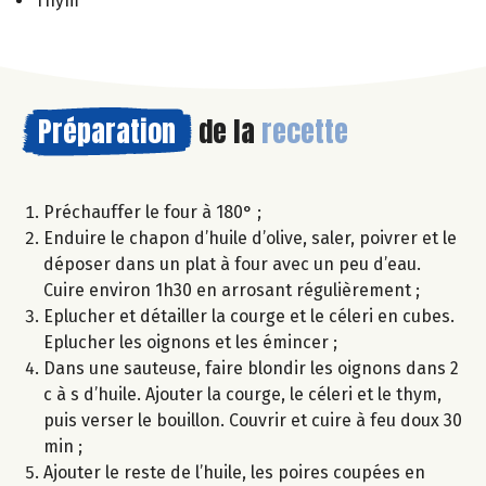
Thym
Préparation
de la
recette
Préchauffer le four à 180° ;
Enduire le chapon d’huile d’olive, saler, poivrer et le
déposer dans un plat à four avec un peu d’eau.
Cuire environ 1h30 en arrosant régulièrement ;
Eplucher et détailler la courge et le céleri en cubes.
Eplucher les oignons et les émincer ;
Dans une sauteuse, faire blondir les oignons dans 2
c à s d’huile. Ajouter la courge, le céleri et le thym,
puis verser le bouillon. Couvrir et cuire à feu doux 30
min ;
Ajouter le reste de l’huile, les poires coupées en