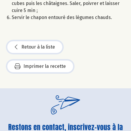
cubes puis les châtaignes. Saler, poivrer et laisser
cuire 5 min ;
Servir le chapon entouré des légumes chauds.
Retour à la liste
Imprimer la recette
Restons en contact, inscrivez-vous à la