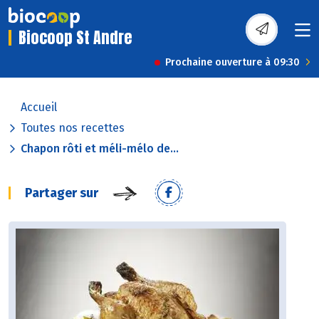
Biocoop St Andre
Prochaine ouverture à 09:30
Accueil
Toutes nos recettes
Chapon rôti et méli-mélo de...
Partager sur