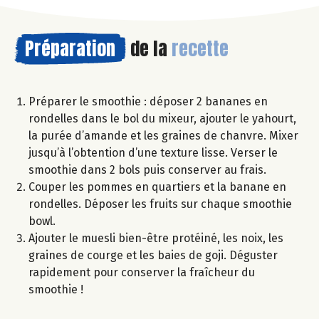
Préparation
de la
recette
Préparer le smoothie : déposer 2 bananes en
rondelles dans le bol du mixeur, ajouter le yahourt,
la purée d’amande et les graines de chanvre. Mixer
jusqu’à l’obtention d’une texture lisse. Verser le
smoothie dans 2 bols puis conserver au frais.
Couper les pommes en quartiers et la banane en
rondelles. Déposer les fruits sur chaque smoothie
bowl.
Ajouter le muesli bien-être protéiné, les noix, les
graines de courge et les baies de goji. Déguster
rapidement pour conserver la fraîcheur du
smoothie !