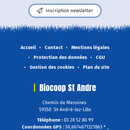
Inscription newsletter
Accueil
Contact
Mentions légales
Protection des données
CGU
Gestion des cookies
Plan du site
Biocoop St Andre
Chemin de Messines
59350 St-André-lez-Lille
Téléphone :
03 28 52 80 99
Coordonnées GPS :
50,6674671321863 ° ,