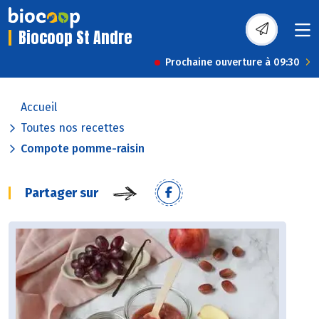
Biocoop St Andre
Prochaine ouverture à 09:30
Accueil
Toutes nos recettes
Compote pomme-raisin
Partager sur