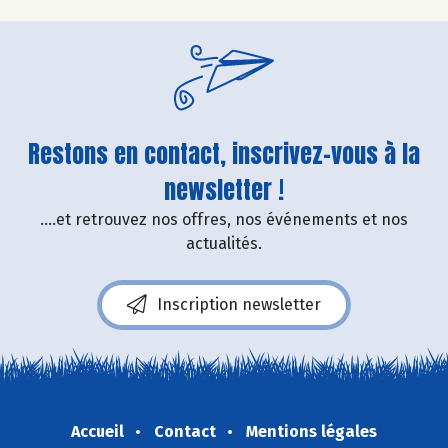
Restons en contact, inscrivez-vous à la
newsletter !
....et retrouvez nos offres, nos événements et nos
actualités.
Inscription newsletter
Accueil
Contact
Mentions légales