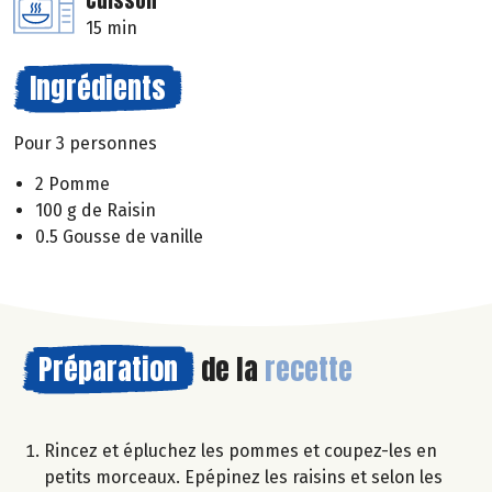
Cuisson
15 min
Ingrédients
Pour 3 personnes
2 Pomme
100 g de Raisin
0.5 Gousse de vanille
Préparation
de la
recette
Rincez et épluchez les pommes et coupez-les en
petits morceaux. Epépinez les raisins et selon les