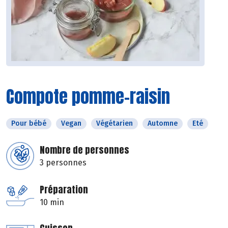
Compote pomme-raisin
Pour bébé
Vegan
Végétarien
Automne
Eté
Nombre de personnes
3 personnes
Préparation
10 min