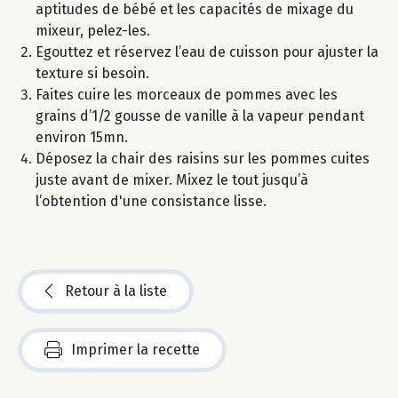
aptitudes de bébé et les capacités de mixage du
mixeur, pelez-les.
Egouttez et réservez l’eau de cuisson pour ajuster la
texture si besoin.
Faites cuire les morceaux de pommes avec les
grains d’1/2 gousse de vanille à la vapeur pendant
environ 15mn.
Déposez la chair des raisins sur les pommes cuites
juste avant de mixer. Mixez le tout jusqu’à
l’obtention d'une consistance lisse.
Retour à la liste
Imprimer la recette