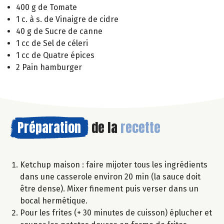
400 g de Tomate
1 c. à s. de Vinaigre de cidre
40 g de Sucre de canne
1 cc de Sel de céleri
1 cc de Quatre épices
2 Pain hamburger
Préparation
de la
recette
Ketchup maison : faire mijoter tous les ingrédients
dans une casserole environ 20 min (la sauce doit
être dense). Mixer finement puis verser dans un
bocal hermétique.
Pour les frites (+ 30 minutes de cuisson) éplucher et