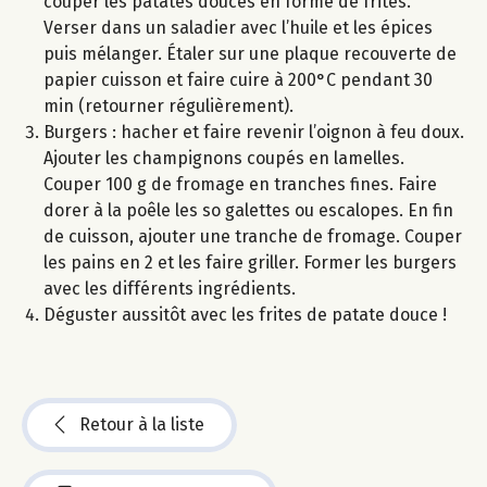
couper les patates douces en forme de frites.
Verser dans un saladier avec l’huile et les épices
puis mélanger. Étaler sur une plaque recouverte de
papier cuisson et faire cuire à 200°C pendant 30
min (retourner régulièrement).
Burgers : hacher et faire revenir l’oignon à feu doux.
Ajouter les champignons coupés en lamelles.
Couper 100 g de fromage en tranches fines. Faire
dorer à la poêle les so galettes ou escalopes. En fin
de cuisson, ajouter une tranche de fromage. Couper
les pains en 2 et les faire griller. Former les burgers
avec les différents ingrédients.
Déguster aussitôt avec les frites de patate douce !
Retour à la liste