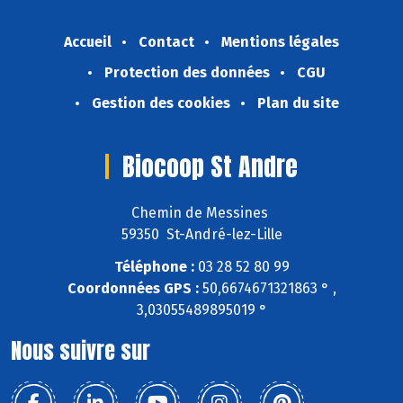
Accueil
Contact
Mentions légales
Protection des données
CGU
Gestion des cookies
Plan du site
Biocoop St Andre
Chemin de Messines
59350 St-André-lez-Lille
Téléphone :
03 28 52 80 99
Coordonnées GPS :
50,6674671321863 ° ,
3,03055489895019 °
Nous suivre sur