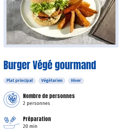
Burger Végé gourmand
Plat principal
Végétarien
Hiver
Nombre de personnes
2 personnes
Préparation
20 min