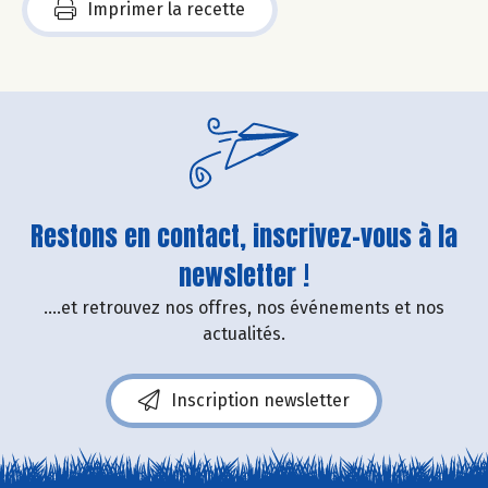
Imprimer la recette
Restons en contact, inscrivez-vous à la
newsletter !
....et retrouvez nos offres, nos événements et nos
actualités.
Inscription newsletter