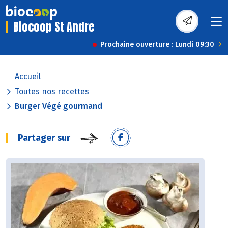
Biocoop St Andre
Prochaine ouverture : Lundi 09:30
Accueil
Toutes nos recettes
Burger Végé gourmand
Partager sur