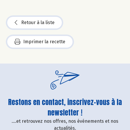
Retour à la liste
Imprimer la recette
Restons en contact, inscrivez-vous à la
newsletter !
....et retrouvez nos offres, nos événements et nos
actualités.