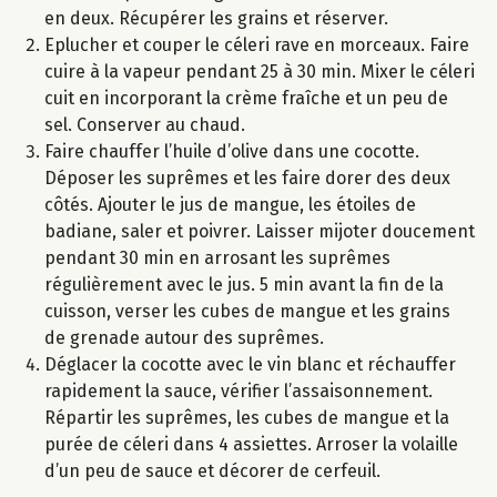
en deux. Récupérer les grains et réserver.
Eplucher et couper le céleri rave en morceaux. Faire
cuire à la vapeur pendant 25 à 30 min. Mixer le céleri
cuit en incorporant la crème fraîche et un peu de
sel. Conserver au chaud.
Faire chauffer l’huile d’olive dans une cocotte.
Déposer les suprêmes et les faire dorer des deux
côtés. Ajouter le jus de mangue, les étoiles de
badiane, saler et poivrer. Laisser mijoter doucement
pendant 30 min en arrosant les suprêmes
régulièrement avec le jus. 5 min avant la fin de la
cuisson, verser les cubes de mangue et les grains
de grenade autour des suprêmes.
Déglacer la cocotte avec le vin blanc et réchauffer
rapidement la sauce, vérifier l’assaisonnement.
Répartir les suprêmes, les cubes de mangue et la
purée de céleri dans 4 assiettes. Arroser la volaille
d’un peu de sauce et décorer de cerfeuil.