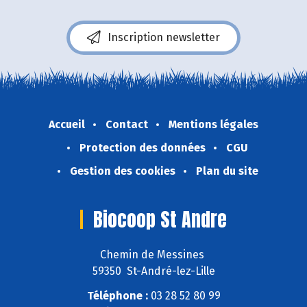
Inscription newsletter
Accueil
Contact
Mentions légales
Protection des données
CGU
Gestion des cookies
Plan du site
Biocoop St Andre
Chemin de Messines
59350 St-André-lez-Lille
Téléphone :
03 28 52 80 99