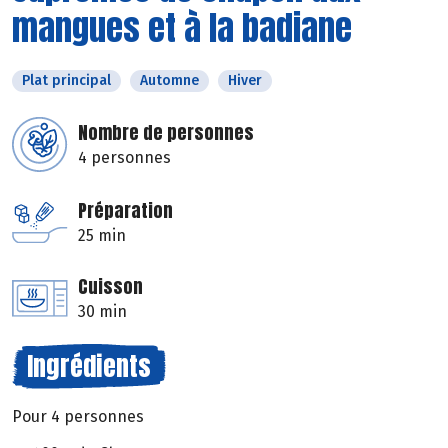
mangues et à la badiane
Plat principal
Automne
Hiver
Nombre de personnes
4 personnes
Préparation
25 min
Cuisson
30 min
Ingrédients
Pour 4 personnes