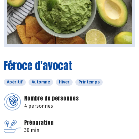
Féroce d'avocat
Apéritif
Automne
Hiver
Printemps
Nombre de personnes
4 personnes
Préparation
30 min