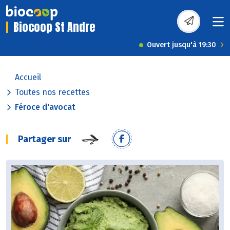
Biocoop St Andre
Ouvert jusqu'à 19:30
Accueil
Toutes nos recettes
Féroce d'avocat
Partager sur