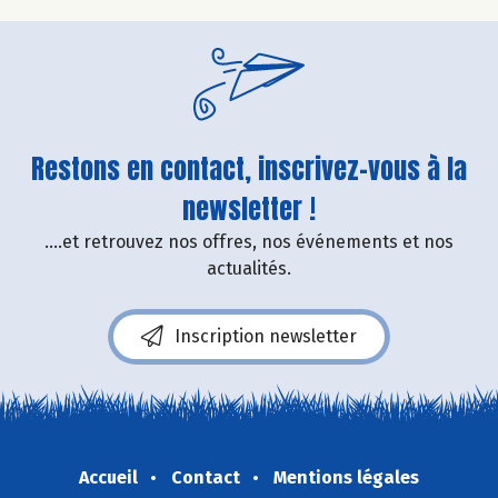
Restons en contact, inscrivez-vous à la
newsletter !
....et retrouvez nos offres, nos événements et nos
actualités.
Inscription newsletter
Accueil
Contact
Mentions légales