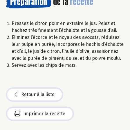
Préparation
de la
recette
Pressez le citron pour en extraire le jus. Pelez et
hachez très finement l’échalote et la gousse d’ail.
Eliminez l’écorce et le noyau des avocats, réduisez
leur pulpe en purée, incorporez le hachis d’échalote
et d’ail, le jus de citron, l’huile d’olive, assaisonnez
avec la purée de piment, du sel et du poivre moulu.
Servez avec les chips de maïs.
Retour à la liste
Imprimer la recette