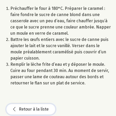
Préchauffer le four à 180°C. Préparer le caramel :
faire fondre le sucre de canne blond dans une
casserole avec un peu d’eau, faire chauffer jusqu’à
ce que le sucre prenne une couleur ambrée. Napper
un moule en verre de caramel.
Battre les œufs entiers avec le sucre de canne puis
ajouter le lait et le sucre vanillé. Verser dans le
moule préalablement caramélisé puis couvrir d’un
papier cuisson.
Remplir le lèche frite d’eau et y déposer le moule.
Cuire au four pendant 30 min. Au moment de servir,
passer une lame de couteau autour des bords et
retourner le flan sur un plat de service.
Retour à la liste