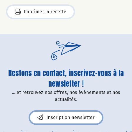
Imprimer la recette
Restons en contact, inscrivez-vous à la
newsletter !
....et retrouvez nos offres, nos événements et nos
actualités.
Inscription newsletter