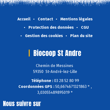
Accueil
Contact
Mentions légales
Protection des données
CGU
Gestion des cookies
Plan du site
Biocoop St Andre
Chemin de Messines
59350 St-André-lez-Lille
Téléphone :
03 28 52 80 99
Coordonnées GPS :
50,6674671321863 ° ,
3,03055489895019 °
Nous suivre sur