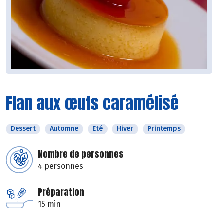
Flan aux œufs caramélisé
Dessert
Automne
Eté
Hiver
Printemps
Nombre de personnes
4 personnes
Préparation
15 min