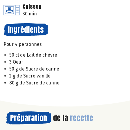
Cuisson
30 min
Ingrédients
Pour 4 personnes
50 cl de Lait de chèvre
3 Oeuf
50 g de Sucre de canne
2 g de Sucre vanillé
80 g de Sucre de canne
Préparation
de la
recette