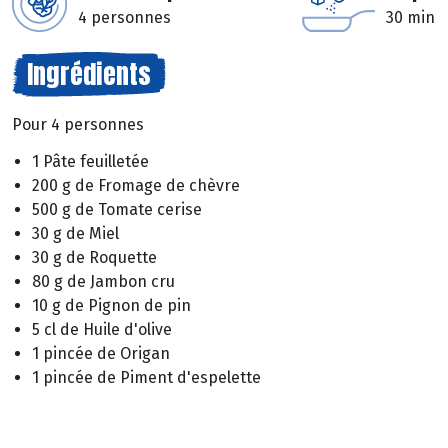
4 personnes
30 min
Ingrédients
Pour 4 personnes
1 Pâte feuilletée
200 g de Fromage de chèvre
500 g de Tomate cerise
30 g de Miel
30 g de Roquette
80 g de Jambon cru
10 g de Pignon de pin
5 cl de Huile d'olive
1 pincée de Origan
1 pincée de Piment d'espelette