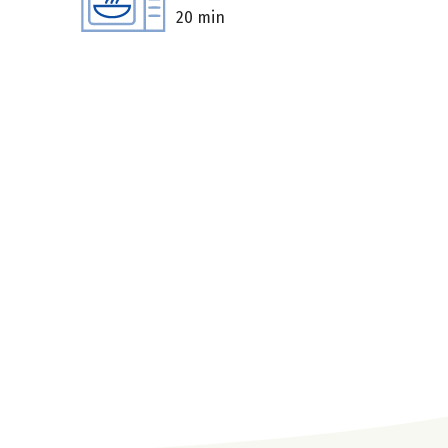
20 min