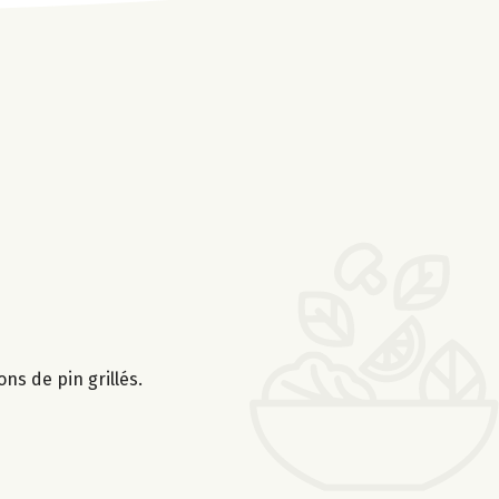
ns de pin grillés.