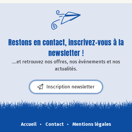
Restons en contact, inscrivez-vous à la
newsletter !
....et retrouvez nos offres, nos événements et nos
actualités.
Inscription newsletter
Accueil
Contact
Mentions légales