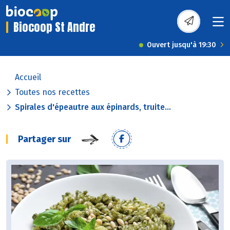
Biocoop St Andre
Ouvert jusqu'à 19:30
Accueil
Toutes nos recettes
Spirales d'épeautre aux épinards, truite...
Partager sur