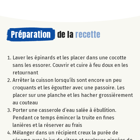
Préparation
de la
recette
Laver les épinards et les placer dans une cocotte
sans les essorer. Couvrir et cuire à feu doux en les
retournant
Arrêter la cuisson lorsqu’ils sont encore un peu
croquants et les égoutter avec une passoire. Les
placer sur une planche et les hacher grossièrement
au couteau
Porter une casserole d’eau salée à ébullition.
Pendant ce temps émincer la truite en fines
lanières et la réserver au frais
Mélanger dans un récipient creux la purée de