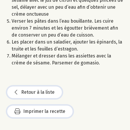
sésame avec le jus de citron et quelques pincées de
sel, délayer avec un peu d’eau afin d’obtenir une
crème onctueuse
Verser les pâtes dans l’eau bouillante. Les cuire
environ 7 minutes et les égoutter brièvement afin
de conserver un peu d’eau de cuisson.
Les placer dans un saladier, ajouter les épinards, la
truite et les feuilles d’estragon.
Mélanger et dresser dans les assiettes avec la
crème de sésame. Parsemer de gomasio.
Retour à la liste
Imprimer la recette