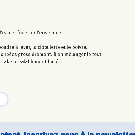
l'eau et fouetter l'ensemble.
udre à lever, la ciboulette et le poivre.
 coupées grossièrement. Bien mélanger le tout.
 cake préalablement huilé.