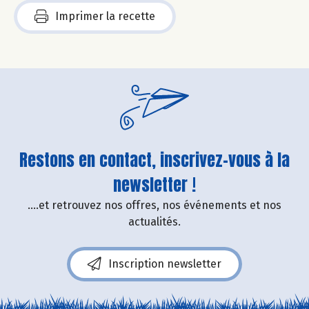
Imprimer la recette
Restons en contact, inscrivez-vous à la
newsletter !
....et retrouvez nos offres, nos événements et nos
actualités.
Inscription newsletter