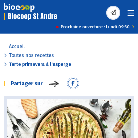
Biocoop St Andre
Prochaine ouverture : Lundi 09:30
Accueil
Toutes nos recettes
Tarte primavera à l'asperge
Partager sur