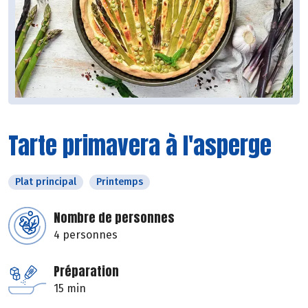
Tarte primavera à l'asperge
Plat principal
Printemps
Nombre de personnes
4 personnes
Préparation
15 min