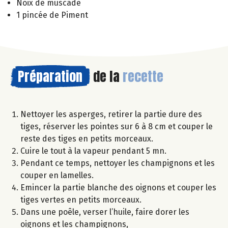
Noix de muscade
1 pincée de Piment
Préparation
de la
recette
Nettoyer les asperges, retirer la partie dure des
tiges, réserver les pointes sur 6 à 8 cm et couper le
reste des tiges en petits morceaux.
Cuire le tout à la vapeur pendant 5 mn.
Pendant ce temps, nettoyer les champignons et les
couper en lamelles.
Emincer la partie blanche des oignons et couper les
tiges vertes en petits morceaux.
Dans une poêle, verser l’huile, faire dorer les
oignons et les champignons,