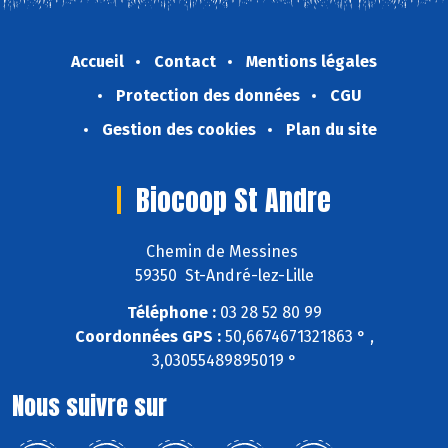
Accueil
Contact
Mentions légales
Protection des données
CGU
Gestion des cookies
Plan du site
Biocoop St Andre
Chemin de Messines
59350 St-André-lez-Lille
Téléphone :
03 28 52 80 99
Coordonnées GPS :
50,6674671321863 ° ,
3,03055489895019 °
Nous suivre sur