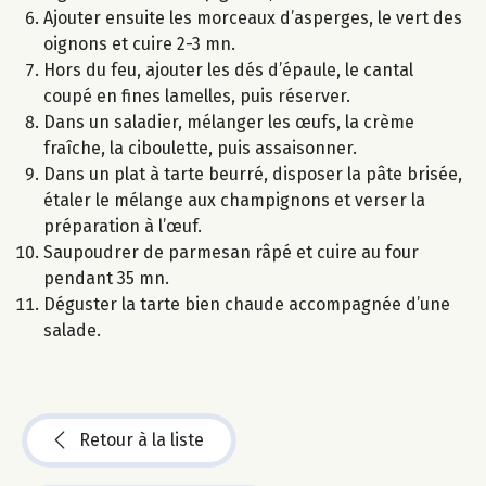
Ajouter ensuite les morceaux d’asperges, le vert des
oignons et cuire 2-3 mn.
Hors du feu, ajouter les dés d’épaule, le cantal
coupé en fines lamelles, puis réserver.
Dans un saladier, mélanger les œufs, la crème
fraîche, la ciboulette, puis assaisonner.
Dans un plat à tarte beurré, disposer la pâte brisée,
étaler le mélange aux champignons et verser la
préparation à l’œuf.
Saupoudrer de parmesan râpé et cuire au four
pendant 35 mn.
Déguster la tarte bien chaude accompagnée d’une
salade.
Retour à la liste