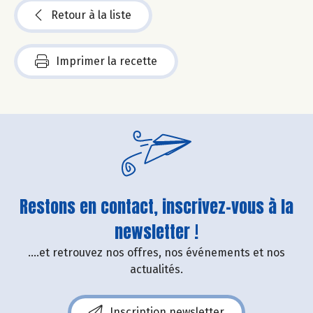
Retour à la liste
Imprimer la recette
Restons en contact, inscrivez-vous à la
newsletter !
....et retrouvez nos offres, nos événements et nos
actualités.
Inscription newsletter