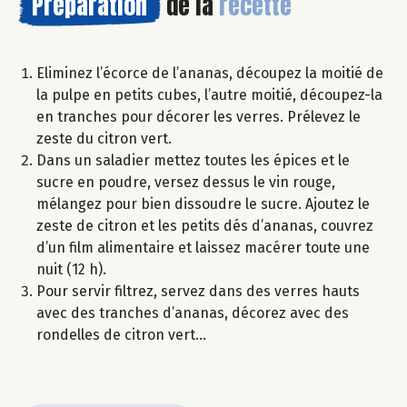
Préparation
de la
recette
Eliminez l’écorce de l’ananas, découpez la moitié de
la pulpe en petits cubes, l’autre moitié, découpez-la
en tranches pour décorer les verres. Prélevez le
zeste du citron vert.
Dans un saladier mettez toutes les épices et le
sucre en poudre, versez dessus le vin rouge,
mélangez pour bien dissoudre le sucre. Ajoutez le
zeste de citron et les petits dés d’ananas, couvrez
d’un film alimentaire et laissez macérer toute une
nuit (12 h).
Pour servir filtrez, servez dans des verres hauts
avec des tranches d’ananas, décorez avec des
rondelles de citron vert…