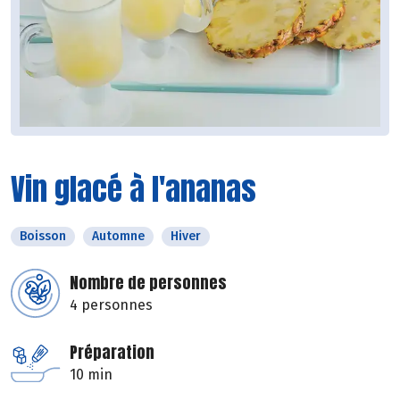
Vin glacé à l'ananas
Boisson
Automne
Hiver
Nombre de personnes
4 personnes
Préparation
10 min