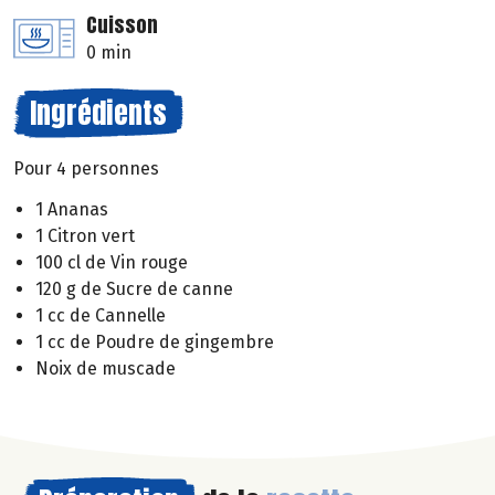
Cuisson
0 min
Ingrédients
Pour 4 personnes
1 Ananas
1 Citron vert
100 cl de Vin rouge
120 g de Sucre de canne
1 cc de Cannelle
1 cc de Poudre de gingembre
Noix de muscade