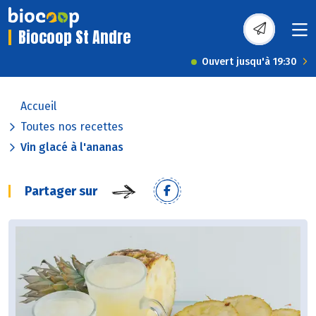
Biocoop St Andre
Ouvert jusqu'à 19:30
Accueil
Toutes nos recettes
Vin glacé à l'ananas
Partager sur