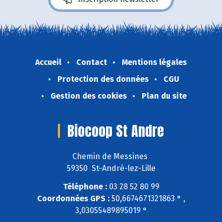
Accueil
Contact
Mentions légales
Protection des données
CGU
Gestion des cookies
Plan du site
Biocoop St Andre
Chemin de Messines
59350 St-André-lez-Lille
Téléphone :
03 28 52 80 99
Coordonnées GPS :
50,6674671321863 ° ,
3,03055489895019 °