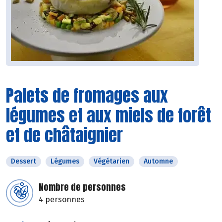
Palets de fromages aux
légumes et aux miels de forêt
et de châtaignier
Dessert
Légumes
Végétarien
Automne
Nombre de personnes
4 personnes