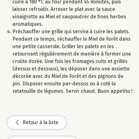
cuire à 180 °C au four pendant 45 minutes, puis
laisser refroidir. Arroser le plat avec la sauce
vinaigrette au Miel et saupoudrer de fines herbes
aromatiques.
Préchauffer une grille qui servira à cuire les palets.
Pendant ce temps, réchauffer le Miel de Forêt dans
une petite casserole. Griller les palets en les
retournant régulièrement de manière à former une
croûte dorée. Une fois les fromages cuits et grillés
(dessus et dessous), les déposer dans une assiette
décorée avec du Miel de Forêt et des pignons de
pin. Disposer ensuite par-dessus ou à coté la
ratatouille de légumes. Servir chaud. Buon appetito !
Retour à la liste