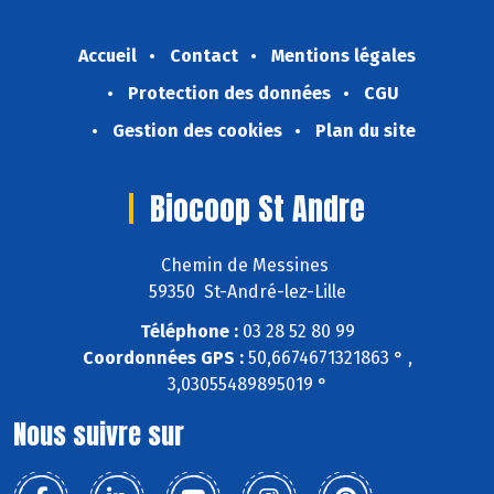
Accueil
Contact
Mentions légales
Protection des données
CGU
Gestion des cookies
Plan du site
Biocoop St Andre
Chemin de Messines
59350 St-André-lez-Lille
Téléphone :
03 28 52 80 99
Coordonnées GPS :
50,6674671321863 ° ,
3,03055489895019 °
Nous suivre sur