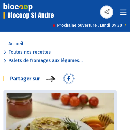
Biocoop St Andre
Prochaine ouverture : Lundi 09:30
Accueil
Toutes nos recettes
Palets de fromages aux légumes...
Partager sur