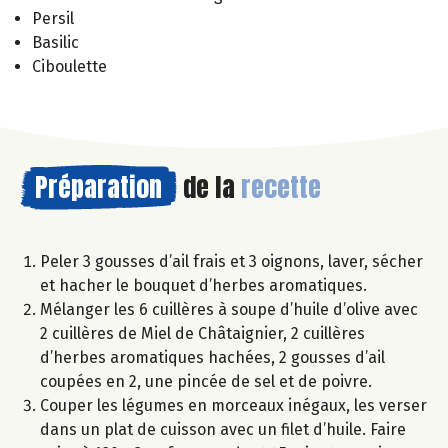
Persil
Basilic
Ciboulette
Préparation
de la
recette
Peler 3 gousses d’ail frais et 3 oignons, laver, sécher
et hacher le bouquet d’herbes aromatiques.
Mélanger les 6 cuillères à soupe d’huile d’olive avec
2 cuillères de Miel de Châtaignier, 2 cuillères
d’herbes aromatiques hachées, 2 gousses d’ail
coupées en 2, une pincée de sel et de poivre.
Couper les légumes en morceaux inégaux, les verser
dans un plat de cuisson avec un filet d’huile. Faire