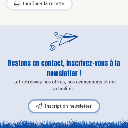
Imprimer la recette
Restons en contact, inscrivez-vous à la
newsletter !
....et retrouvez nos offres, nos événements et nos
actualités.
Inscription newsletter