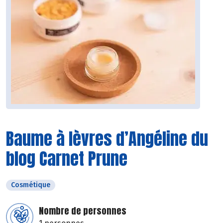
Baume à lèvres d’Angéline du
blog Carnet Prune
Cosmétique
Nombre de personnes