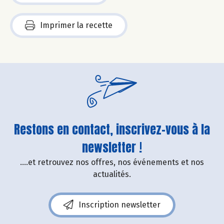
Imprimer la recette
Restons en contact, inscrivez-vous à la
newsletter !
....et retrouvez nos offres, nos événements et nos
actualités.
Inscription newsletter