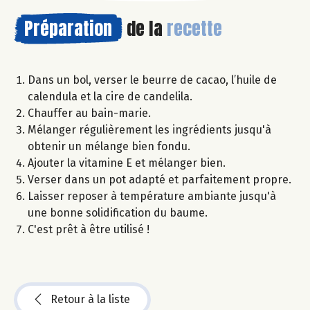
Préparation
de la
recette
Dans un bol, verser le beurre de cacao, l’huile de
calendula et la cire de candelila.
Chauffer au bain-marie.
Mélanger régulièrement les ingrédients jusqu'à
obtenir un mélange bien fondu.
Ajouter la vitamine E et mélanger bien.
Verser dans un pot adapté et parfaitement propre.
Laisser reposer à température ambiante jusqu'à
une bonne solidification du baume.
C'est prêt à être utilisé !
Retour à la liste