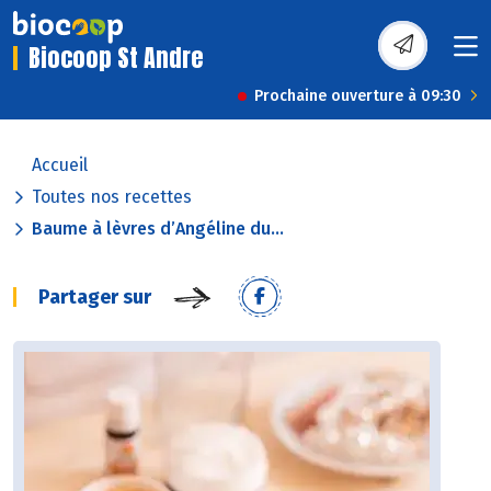
Biocoop St Andre
Prochaine ouverture à 09:30
Accueil
Toutes nos recettes
Baume à lèvres d’Angéline du...
Partager sur