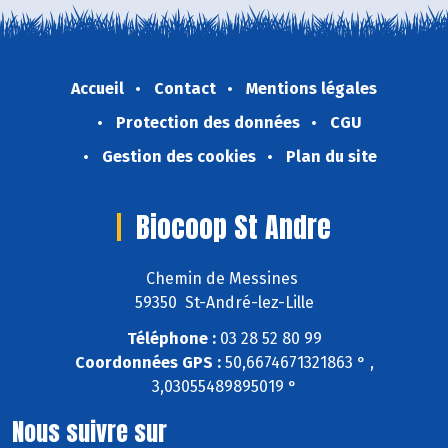
Accueil
Contact
Mentions légales
Protection des données
CGU
Gestion des cookies
Plan du site
Biocoop St Andre
Chemin de Messines
59350 St-André-lez-Lille
Téléphone :
03 28 52 80 99
Coordonnées GPS :
50,6674671321863 ° ,
3,03055489895019 °
Nous suivre sur