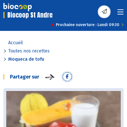
Biocoop St Andre
Prochaine ouverture : Lundi 09:30
Accueil
Toutes nos recettes
Moqueca de tofu
Partager sur