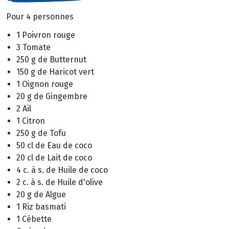
Pour 4 personnes
1 Poivron rouge
3 Tomate
250 g de Butternut
150 g de Haricot vert
1 Oignon rouge
20 g de Gingembre
2 Ail
1 Citron
250 g de Tofu
50 cl de Eau de coco
20 cl de Lait de coco
4 c. à s. de Huile de coco
2 c. à s. de Huile d'olive
20 g de Algue
1 Riz basmati
1 Cébette