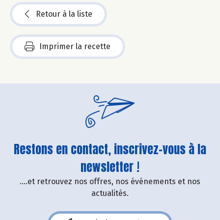
Retour à la liste
Imprimer la recette
Restons en contact, inscrivez-vous à la
newsletter !
....et retrouvez nos offres, nos événements et nos
actualités.