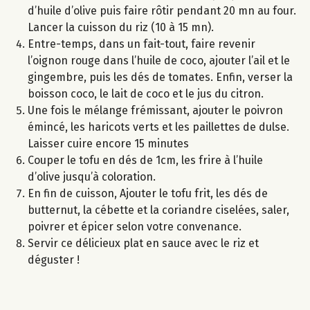
d’huile d’olive puis faire rôtir pendant 20 mn au four.
Lancer la cuisson du riz (10 à 15 mn).
Entre-temps, dans un fait-tout, faire revenir
l’oignon rouge dans l’huile de coco, ajouter l’ail et le
gingembre, puis les dés de tomates. Enfin, verser la
boisson coco, le lait de coco et le jus du citron.
Une fois le mélange frémissant, ajouter le poivron
émincé, les haricots verts et les paillettes de dulse.
Laisser cuire encore 15 minutes
Couper le tofu en dés de 1cm, les frire à l’huile
d’olive jusqu’à coloration.
En fin de cuisson, Ajouter le tofu frit, les dés de
butternut, la cébette et la coriandre ciselées, saler,
poivrer et épicer selon votre convenance.
Servir ce délicieux plat en sauce avec le riz et
déguster !