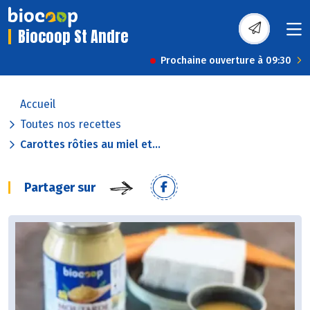
Biocoop St Andre
Prochaine ouverture à 09:30
Accueil
Toutes nos recettes
Carottes rôties au miel et...
Partager sur