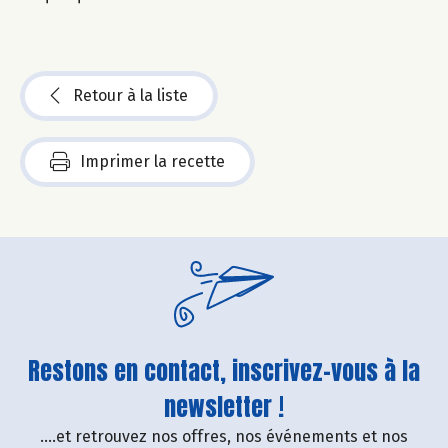
Retour à la liste
Imprimer la recette
Restons en contact, inscrivez-vous à la
newsletter !
....et retrouvez nos offres, nos événements et nos