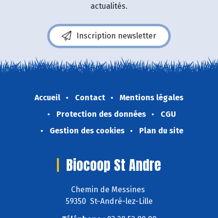
actualités.
Inscription newsletter
Accueil
Contact
Mentions légales
Protection des données
CGU
Gestion des cookies
Plan du site
Biocoop St Andre
Chemin de Messines
59350 St-André-lez-Lille