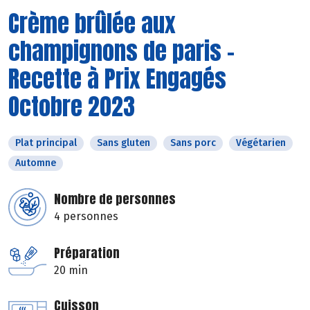
Crème brûlée aux
champignons de paris -
Recette à Prix Engagés
Octobre 2023
Plat principal
Sans gluten
Sans porc
Végétarien
Automne
Nombre de personnes
4 personnes
Préparation
20 min
Cuisson