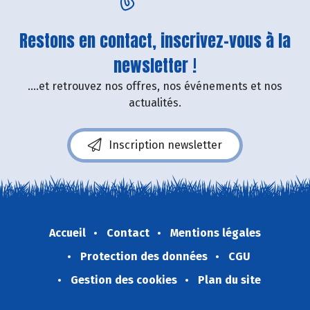
Restons en contact, inscrivez-vous à la
newsletter !
....et retrouvez nos offres, nos événements et nos
actualités.
Inscription newsletter
Accueil
Contact
Mentions légales
Protection des données
CGU
Gestion des cookies
Plan du site