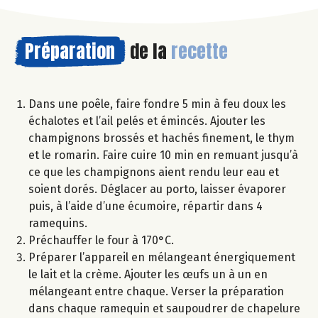
Préparation
de la
recette
Dans une poêle, faire fondre 5 min à feu doux les
échalotes et l’ail pelés et émincés. Ajouter les
champignons brossés et hachés finement, le thym
et le romarin. Faire cuire 10 min en remuant jusqu’à
ce que les champignons aient rendu leur eau et
soient dorés. Déglacer au porto, laisser évaporer
puis, à l’aide d’une écumoire, répartir dans 4
ramequins.
Préchauffer le four à 170°C.
Préparer l’appareil en mélangeant énergiquement
le lait et la crème. Ajouter les œufs un à un en
mélangeant entre chaque. Verser la préparation
dans chaque ramequin et saupoudrer de chapelure