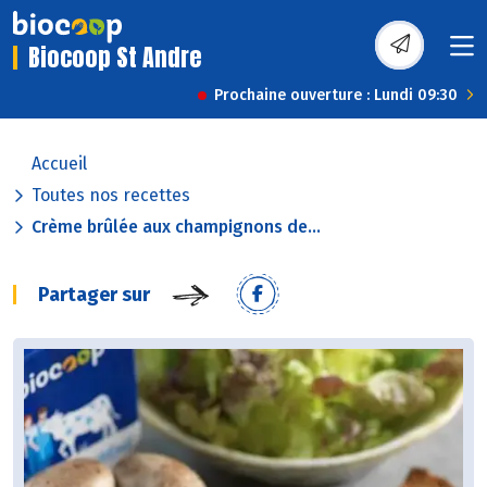
Biocoop St Andre
Prochaine ouverture : Lundi 09:30
Accueil
Toutes nos recettes
Crème brûlée aux champignons de...
Partager sur