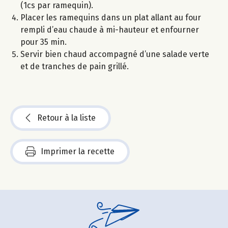
(1cs par ramequin).
Placer les ramequins dans un plat allant au four
rempli d’eau chaude à mi-hauteur et enfourner
pour 35 min.
Servir bien chaud accompagné d’une salade verte
et de tranches de pain grillé.
Retour à la liste
Imprimer la recette