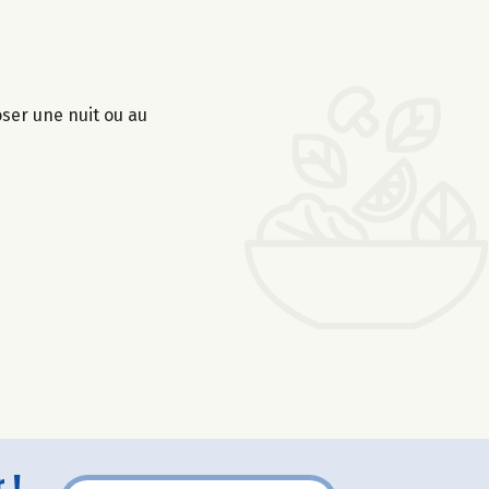
oser une nuit ou au