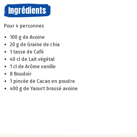
Ingrédients
Pour 4 personnes
100 g de Avoine
20 g de Graine de chia
1 tasse de Café
40 cl de Lait végétal
1 cl de Arôme vanille
8 Boudoir
1 pincée de Cacao en poudre
400 g de Yaourt brassé avoine