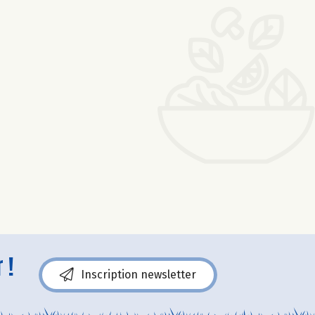
 !
Inscription newsletter