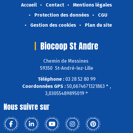
Accueil
Contact
Mentions légales
Protection des données
CGU
Gestion des cookies
Plan du site
Biocoop St Andre
Chemin de Messines
59350 St-André-lez-Lille
Téléphone :
03 28 52 80 99
Coordonnées GPS :
50,6674671321863 ° ,
3,03055489895019 °
Nous suivre sur