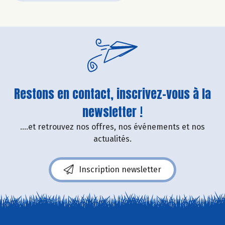
Restons en contact, inscrivez-vous à la
newsletter !
....et retrouvez nos offres, nos événements et nos
actualités.
Inscription newsletter