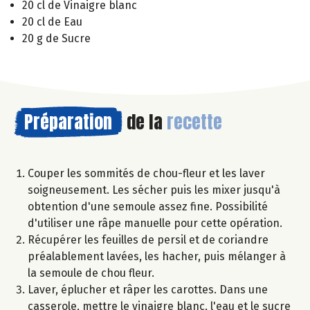
20 cl de Vinaigre blanc
20 cl de Eau
20 g de Sucre
Préparation
de la
recette
Couper les sommités de chou-fleur et les laver
soigneusement. Les sécher puis les mixer jusqu'à
obtention d'une semoule assez fine. Possibilité
d'utiliser une râpe manuelle pour cette opération.
Récupérer les feuilles de persil et de coriandre
préalablement lavées, les hacher, puis mélanger à
la semoule de chou fleur.
Laver, éplucher et râper les carottes. Dans une
casserole, mettre le vinaigre blanc, l'eau et le sucre