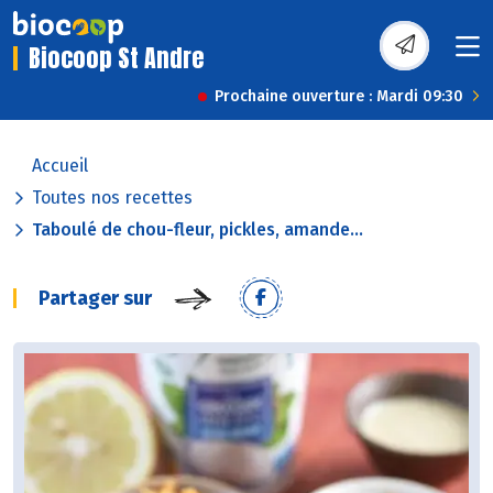
Biocoop St Andre
Prochaine ouverture : Mardi 09:30
Accueil
Toutes nos recettes
Taboulé de chou-fleur, pickles, amande...
Partager sur