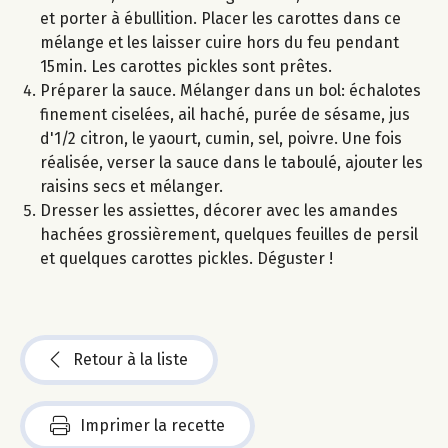
et porter à ébullition. Placer les carottes dans ce
mélange et les laisser cuire hors du feu pendant
15min. Les carottes pickles sont prêtes.
Préparer la sauce. Mélanger dans un bol: échalotes
finement ciselées, ail haché, purée de sésame, jus
d'1/2 citron, le yaourt, cumin, sel, poivre. Une fois
réalisée, verser la sauce dans le taboulé, ajouter les
raisins secs et mélanger.
Dresser les assiettes, décorer avec les amandes
hachées grossièrement, quelques feuilles de persil
et quelques carottes pickles. Déguster !
Retour à la liste
Imprimer la recette