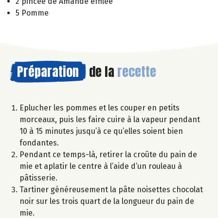
2 pincée de Amande effilée
5 Pomme
Préparation
de la
recette
Eplucher les pommes et les couper en petits
morceaux, puis les faire cuire à la vapeur pendant
10 à 15 minutes jusqu’à ce qu’elles soient bien
fondantes.
Pendant ce temps-là, retirer la croûte du pain de
mie et aplatir le centre à l’aide d’un rouleau à
pâtisserie.
Tartiner généreusement la pâte noisettes chocolat
noir sur les trois quart de la longueur du pain de
mie.