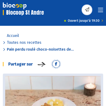
Biocoop St Andre
Ouvert jusqu'à 19:30
Accueil
Toutes nos recettes
Pain perdu roulé choco-noisettes de...
Partager sur