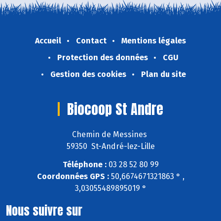
Accueil
Contact
Mentions légales
Protection des données
CGU
Gestion des cookies
Plan du site
Biocoop St Andre
Chemin de Messines
59350 St-André-lez-Lille
Téléphone :
03 28 52 80 99
Coordonnées GPS :
50,6674671321863 ° ,
3,03055489895019 °
Nous suivre sur