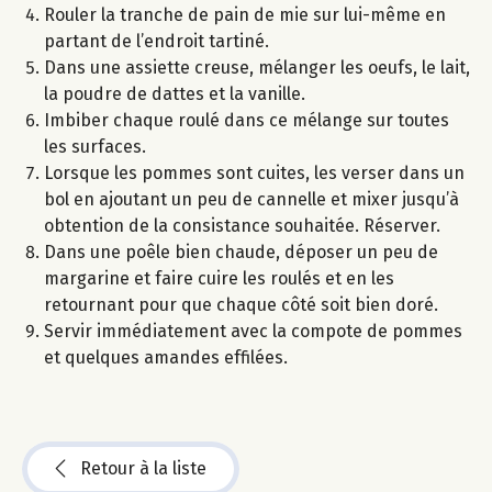
Rouler la tranche de pain de mie sur lui-même en
partant de l’endroit tartiné.
Dans une assiette creuse, mélanger les oeufs, le lait,
la poudre de dattes et la vanille.
Imbiber chaque roulé dans ce mélange sur toutes
les surfaces.
Lorsque les pommes sont cuites, les verser dans un
bol en ajoutant un peu de cannelle et mixer jusqu’à
obtention de la consistance souhaitée. Réserver.
Dans une poêle bien chaude, déposer un peu de
margarine et faire cuire les roulés et en les
retournant pour que chaque côté soit bien doré.
Servir immédiatement avec la compote de pommes
et quelques amandes effilées.
Retour à la liste