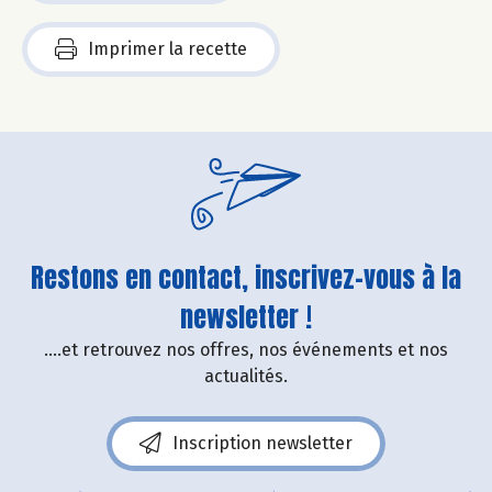
Imprimer la recette
Restons en contact, inscrivez-vous à la
newsletter !
....et retrouvez nos offres, nos événements et nos
actualités.
Inscription newsletter