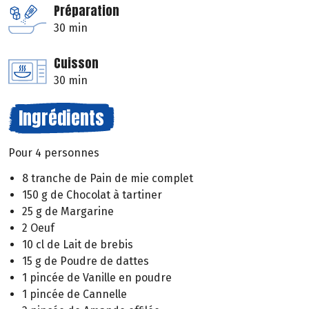
Préparation
30 min
Cuisson
30 min
Ingrédients
Pour 4 personnes
8 tranche de Pain de mie complet
150 g de Chocolat à tartiner
25 g de Margarine
2 Oeuf
10 cl de Lait de brebis
15 g de Poudre de dattes
1 pincée de Vanille en poudre
1 pincée de Cannelle