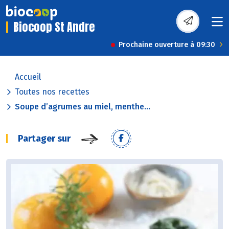
Biocoop St Andre
Prochaine ouverture à 09:30
Accueil
Toutes nos recettes
Soupe d’agrumes au miel, menthe...
Partager sur