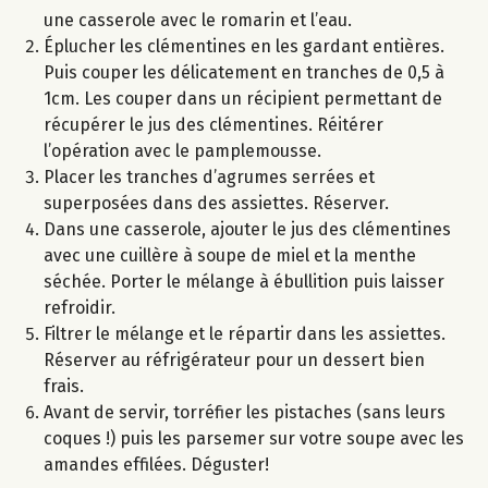
une casserole avec le romarin et l’eau.
Éplucher les clémentines en les gardant entières.
Puis couper les délicatement en tranches de 0,5 à
1cm. Les couper dans un récipient permettant de
récupérer le jus des clémentines. Réitérer
l’opération avec le pamplemousse.
Placer les tranches d’agrumes serrées et
superposées dans des assiettes. Réserver.
Dans une casserole, ajouter le jus des clémentines
avec une cuillère à soupe de miel et la menthe
séchée. Porter le mélange à ébullition puis laisser
refroidir.
Filtrer le mélange et le répartir dans les assiettes.
Réserver au réfrigérateur pour un dessert bien
frais.
Avant de servir, torréfier les pistaches (sans leurs
coques !) puis les parsemer sur votre soupe avec les
amandes effilées. Déguster!