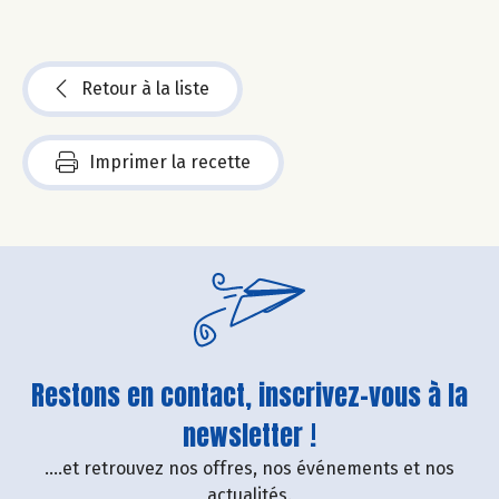
Retour à la liste
Imprimer la recette
Restons en contact, inscrivez-vous à la
newsletter !
....et retrouvez nos offres, nos événements et nos
actualités.