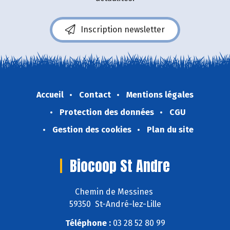
Inscription newsletter
Accueil
Contact
Mentions légales
Protection des données
CGU
Gestion des cookies
Plan du site
Biocoop St Andre
Chemin de Messines
59350 St-André-lez-Lille
Téléphone :
03 28 52 80 99