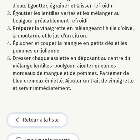
d’eau. Égoutter, égrainer et laisser refroidir.
Égoutter les lentilles vertes et les mélanger au
boulgour préalablement refroidi.
Préparer la vinaigrette en mélangeant l’huile d’olive,
la moutarde et le jus d’un citron.
Éplucher et couper la mangue en petits dés et les
pommes en julienne.
Dresser chaque assiette en déposant au centre du
mélange lentilles-boulgour, ajouter quelques
morceaux de mangue et de pommes. Parsemer de
bleu crémeux émietté. Ajouter un trait de vinaigrette
et servir immédiatement.
Retour à la liste