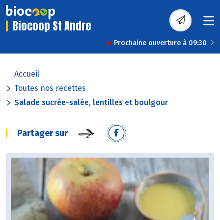
Biocoop St Andre
Prochaine ouverture à 09:30
Accueil
Toutes nos recettes
Salade sucrée-salée, lentilles et boulgour
Partager sur