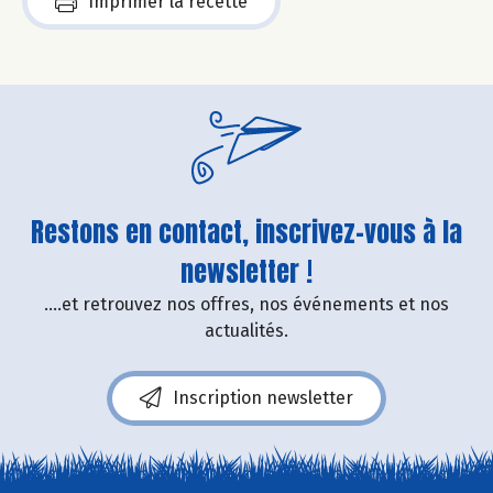
Imprimer la recette
Restons en contact, inscrivez-vous à la
newsletter !
....et retrouvez nos offres, nos événements et nos
actualités.
Inscription newsletter