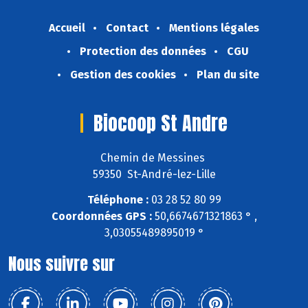
Accueil
Contact
Mentions légales
Protection des données
CGU
Gestion des cookies
Plan du site
Biocoop St Andre
Chemin de Messines
59350 St-André-lez-Lille
Téléphone :
03 28 52 80 99
Coordonnées GPS :
50,6674671321863 ° ,
3,03055489895019 °
Nous suivre sur