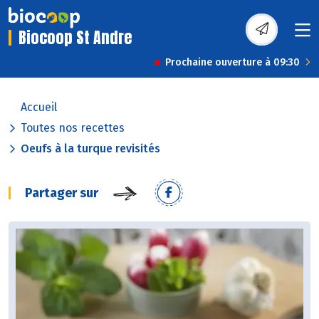
Biocoop St Andre
Prochaine ouverture à 09:30
Accueil
Toutes nos recettes
Oeufs à la turque revisités
Partager sur