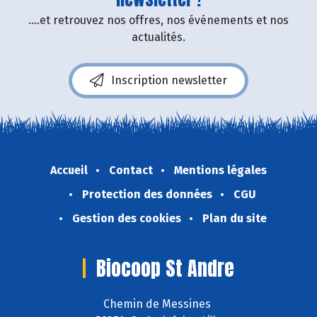
....et retrouvez nos offres, nos événements et nos
actualités.
Inscription newsletter
Accueil
Contact
Mentions légales
Protection des données
CGU
Gestion des cookies
Plan du site
Biocoop St Andre
Chemin de Messines