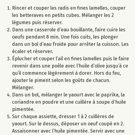
Rincer et couper les radis en fines lamelles, couper
les betteraves en petits cubes. Mélanger les 2
légumes puis réserver.
Dans une casserole d’eau bouillante, faire cuire les
oeufs pendant 8 min. Une fois cuits, les plonger
dans un bol d’eau froide pour arrêter la cuisson. Les
écaler et réserver.
Éplucher et couper l’ail en fines lamelles puis le faire
revenir dans une poêle avec l’huile d’olive jusqu’à ce
qu’il commence légèrement à dorer. Hors du feu,
ajouter le piment selon les goûts de chacun.
Mélanger.
Dans un bol, mélanger le yaourt avec le paprika, la
coriandre en poudre et une cuillère à soupe d’huile
pimentée.
Sur chaque assiette, dresser 1 à 2 cuillères de
yaourt. Sur le dessus, déposer un oeuf coupé en 2.
Assaisonner avec l’huile pimentée. Servir avec une