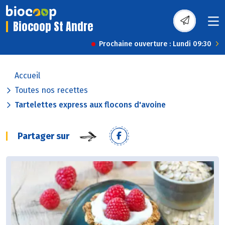
Biocoop St Andre
Prochaine ouverture : Lundi 09:30
Accueil
Toutes nos recettes
Tartelettes express aux flocons d'avoine
Partager sur