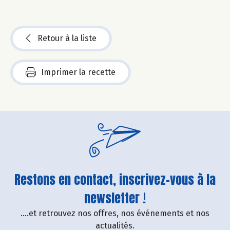
Retour à la liste
Imprimer la recette
Restons en contact, inscrivez-vous à la
newsletter !
....et retrouvez nos offres, nos événements et nos
actualités.