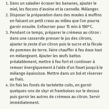
Dans un saladier écraser les bananes, ajouter le
miel, les flocons d’avoine et la cannelle. Mélanger.
Disposer la préparation dans des moules à muffins
en faisant un petit creux au milieu que l’on pourra
garnir ensuite. Enfourner pour 15 min à 180°C.
Pendant ce temps, préparer le crémeux au citron :
dans une casserole presser le jus des citrons,
ajouter le zeste d’un citron puis le sucre et la fécule
de pommes de terre. Faire chauffer à feu doux tout
en mélangeant. Ajouter les œufs battus
préalablement, mettre à feu fort et continuer à
remuer énergiquement à l’aide d’un fouet jusqu’à le
mélange épaississe. Mettre dans un bol et réserver
au frais.
Un fois les fonds de tartelette cuits, en garnir
quelques-uns de skyr et framboises sur le dessus
puis garnir les autres de crémeux au citron. Servir
immédiatement.