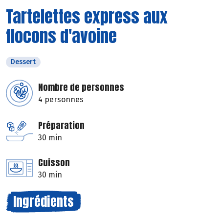
Tartelettes express aux
flocons d'avoine
Dessert
Nombre de personnes
4 personnes
Préparation
30 min
Cuisson
30 min
Ingrédients