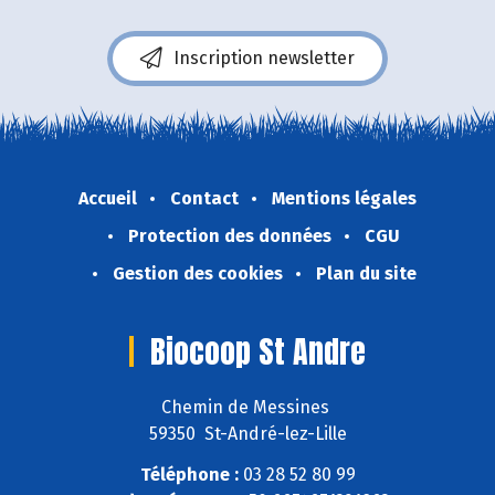
Inscription newsletter
Accueil
Contact
Mentions légales
Protection des données
CGU
Gestion des cookies
Plan du site
Biocoop St Andre
Chemin de Messines
59350 St-André-lez-Lille
Téléphone :
03 28 52 80 99