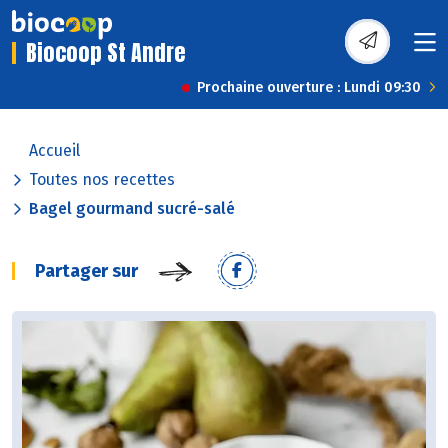
Biocoop St Andre
Prochaine ouverture : Lundi 09:30
Accueil
Toutes nos recettes
Bagel gourmand sucré-salé
Partager sur