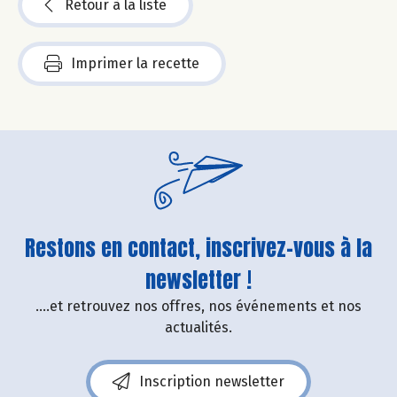
Retour à la liste
Imprimer la recette
Restons en contact, inscrivez-vous à la
newsletter !
....et retrouvez nos offres, nos événements et nos
actualités.
Inscription newsletter