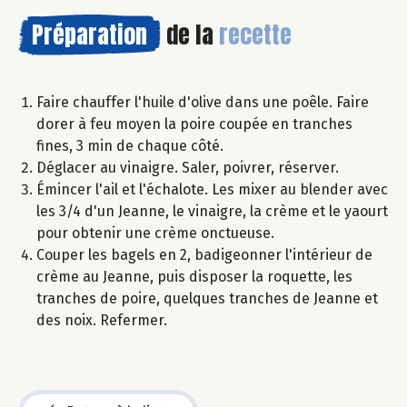
Préparation
de la
recette
Faire chauffer l'huile d'olive dans une poêle. Faire
dorer à feu moyen la poire coupée en tranches
fines, 3 min de chaque côté.
Déglacer au vinaigre. Saler, poivrer, réserver.
Émincer l'ail et l'échalote. Les mixer au blender avec
les 3/4 d'un Jeanne, le vinaigre, la crème et le yaourt
pour obtenir une crème onctueuse.
Couper les bagels en 2, badigeonner l'intérieur de
crème au Jeanne, puis disposer la roquette, les
tranches de poire, quelques tranches de Jeanne et
des noix. Refermer.