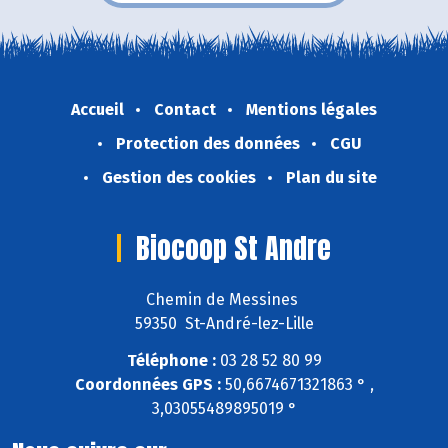
Accueil
Contact
Mentions légales
Protection des données
CGU
Gestion des cookies
Plan du site
Biocoop St Andre
Chemin de Messines
59350 St-André-lez-Lille
Téléphone :
03 28 52 80 99
Coordonnées GPS :
50,6674671321863 ° ,
3,03055489895019 °