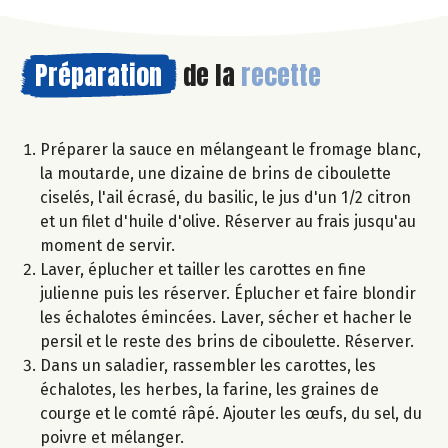
Préparation
de la
recette
Préparer la sauce en mélangeant le fromage blanc,
la moutarde, une dizaine de brins de ciboulette
ciselés, l'ail écrasé, du basilic, le jus d'un 1/2 citron
et un filet d'huile d'olive. Réserver au frais jusqu'au
moment de servir.
Laver, éplucher et tailler les carottes en fine
julienne puis les réserver. Éplucher et faire blondir
les échalotes émincées. Laver, sécher et hacher le
persil et le reste des brins de ciboulette. Réserver.
Dans un saladier, rassembler les carottes, les
échalotes, les herbes, la farine, les graines de
courge et le comté râpé. Ajouter les œufs, du sel, du
poivre et mélanger.