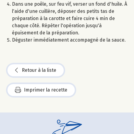
Dans une poêle, sur feu vif, verser un fond d'huile. À
l'aide d'une cuillère, déposer des petits tas de
préparation à la carotte et faire cuire 4 min de
chaque côté. Répéter l'opération jusqu'à
épuisement de la préparation.
Déguster immédiatement accompagné de la sauce.
Retour à la liste
Imprimer la recette