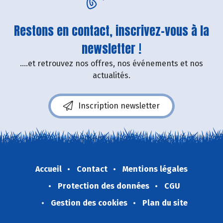
Restons en contact, inscrivez-vous à la
newsletter !
....et retrouvez nos offres, nos événements et nos
actualités.
Inscription newsletter
Accueil
Contact
Mentions légales
Protection des données
CGU
Gestion des cookies
Plan du site