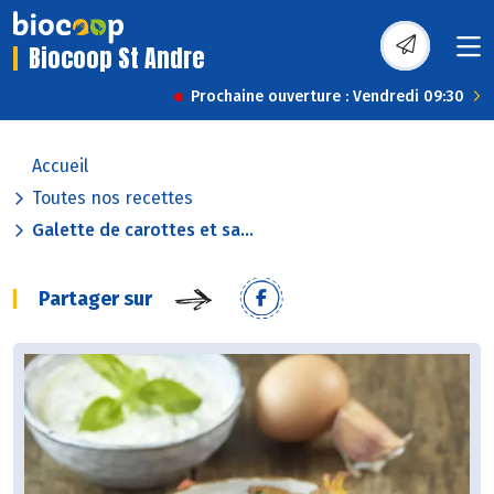
Biocoop St Andre
Prochaine ouverture : Vendredi 09:30
Accueil
Toutes nos recettes
Galette de carottes et sa...
Partager sur