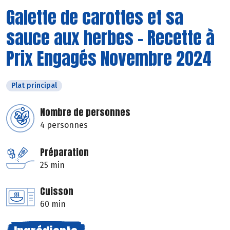
Galette de carottes et sa
sauce aux herbes - Recette à
Prix Engagés Novembre 2024
Plat principal
Nombre de personnes
4 personnes
Préparation
25 min
Cuisson
60 min