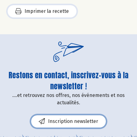
Imprimer la recette
Restons en contact, inscrivez-vous à la
newsletter !
....et retrouvez nos offres, nos événements et nos
actualités.
Inscription newsletter