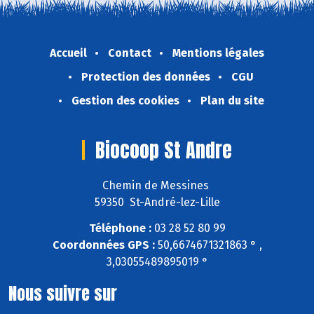
Accueil
Contact
Mentions légales
Protection des données
CGU
Gestion des cookies
Plan du site
Biocoop St Andre
Chemin de Messines
59350 St-André-lez-Lille
Téléphone :
03 28 52 80 99
Coordonnées GPS :
50,6674671321863 ° ,
3,03055489895019 °
Nous suivre sur