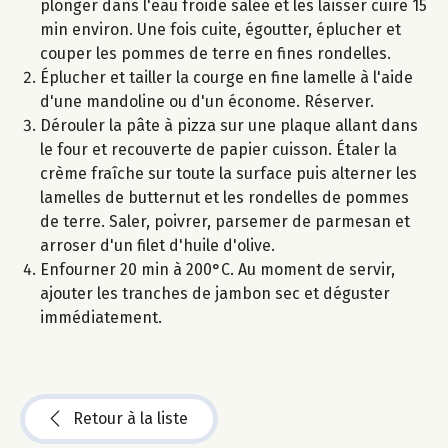
plonger dans l'eau froide salée et les laisser cuire 15
min environ. Une fois cuite, égoutter, éplucher et
couper les pommes de terre en fines rondelles.
Éplucher et tailler la courge en fine lamelle à l'aide
d'une mandoline ou d'un économe. Réserver.
Dérouler la pâte à pizza sur une plaque allant dans
le four et recouverte de papier cuisson. Étaler la
crème fraîche sur toute la surface puis alterner les
lamelles de butternut et les rondelles de pommes
de terre. Saler, poivrer, parsemer de parmesan et
arroser d'un filet d'huile d'olive.
Enfourner 20 min à 200°C. Au moment de servir,
ajouter les tranches de jambon sec et déguster
immédiatement.
Retour à la liste