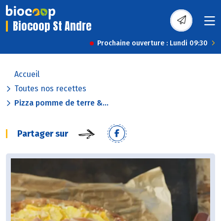
Biocoop St Andre
Prochaine ouverture : Lundi 09:30
Accueil
Toutes nos recettes
Pizza pomme de terre &...
Partager sur