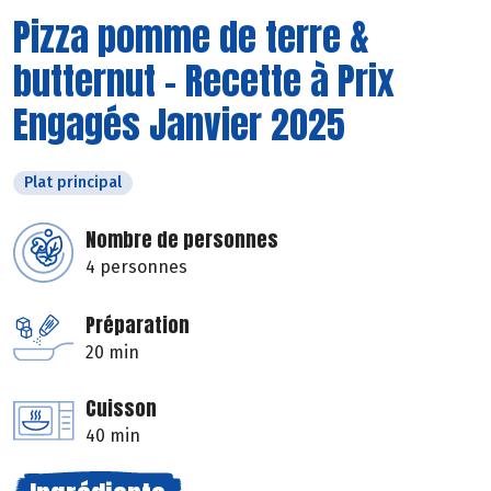
Pizza pomme de terre &
butternut - Recette à Prix
Engagés Janvier 2025
Plat principal
Nombre de personnes
4 personnes
Préparation
20 min
Cuisson
40 min