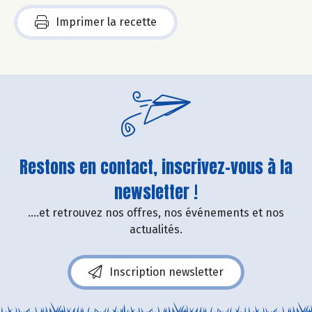
Imprimer la recette
Restons en contact, inscrivez-vous à la
newsletter !
....et retrouvez nos offres, nos événements et nos
actualités.
Inscription newsletter