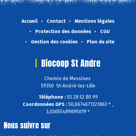
Accueil
Contact
Mentions légales
Protection des données
CGU
Gestion des cookies
Plan du site
Biocoop St Andre
Chemin de Messines
59350 St-André-lez-Lille
Téléphone :
03 28 52 80 99
Coordonnées GPS :
50,6674671321863 ° ,
3,03055489895019 °
Nous suivre sur