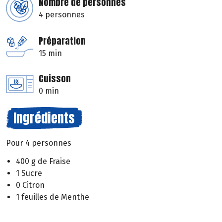
Nombre de personnes
4 personnes
Préparation
15 min
Cuisson
0 min
Ingrédients
Pour 4 personnes
400 g de Fraise
1 Sucre
0 Citron
1 feuilles de Menthe