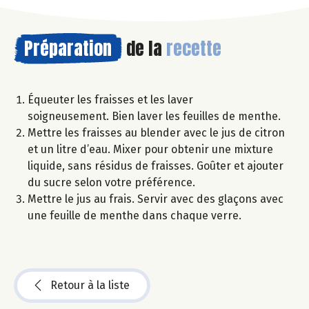
Préparation
de la
recette
Équeuter les fraisses et les laver
soigneusement. Bien laver les feuilles de menthe.
Mettre les fraisses au blender avec le jus de citron
et un litre d’eau. Mixer pour obtenir une mixture
liquide, sans résidus de fraisses. Goûter et ajouter
du sucre selon votre préférence.
Mettre le jus au frais. Servir avec des glaçons avec
une feuille de menthe dans chaque verre.
Retour à la liste