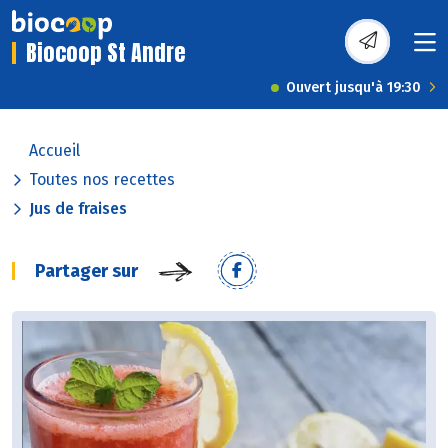
Biocoop St Andre
Ouvert jusqu'à 19:30
Accueil
Toutes nos recettes
Jus de fraises
Partager sur