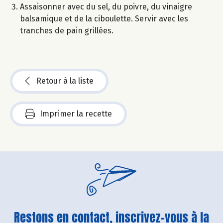
Assaisonner avec du sel, du poivre, du vinaigre
balsamique et de la ciboulette. Servir avec les
tranches de pain grillées.
Retour à la liste
Imprimer la recette
Restons en contact, inscrivez-vous à la