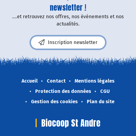
newsletter !
....et retrouvez nos offres, nos événements et nos
actualités.
Inscription newsletter
Accueil
Contact
Mentions légales
Protection des données
CGU
Gestion des cookies
Plan du site
Biocoop St Andre