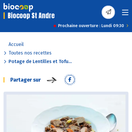
Biocoop St Andre
Prochaine ouverture : Lundi 09:30
Accueil
Toutes nos recettes
Potage de Lentilles et Tofu...
Partager sur