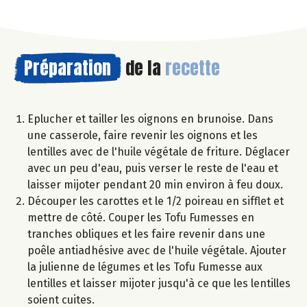
Préparation
de la
recette
Eplucher et tailler les oignons en brunoise. Dans
une casserole, faire revenir les oignons et les
lentilles avec de l'huile végétale de friture. Déglacer
avec un peu d'eau, puis verser le reste de l'eau et
laisser mijoter pendant 20 min environ à feu doux.
Découper les carottes et le 1/2 poireau en sifflet et
mettre de côté. Couper les Tofu Fumesses en
tranches obliques et les faire revenir dans une
poêle antiadhésive avec de l'huile végétale. Ajouter
la julienne de légumes et les Tofu Fumesse aux
lentilles et laisser mijoter jusqu'à ce que les lentilles
soient cuites.