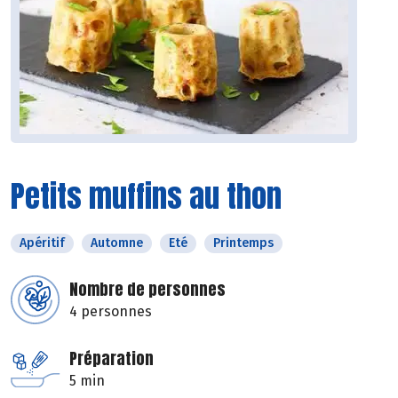
Petits muffins au thon
Apéritif
Automne
Eté
Printemps
Nombre de personnes
4 personnes
Préparation
5 min