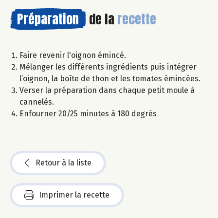
Préparation
de la
recette
Faire revenir l'oignon émincé.
Mélanger les différents ingrédients puis intégrer
l’oignon, la boîte de thon et les tomates émincées.
Verser la préparation dans chaque petit moule à
cannelés.
Enfourner 20/25 minutes à 180 degrés
Retour à la liste
Imprimer la recette