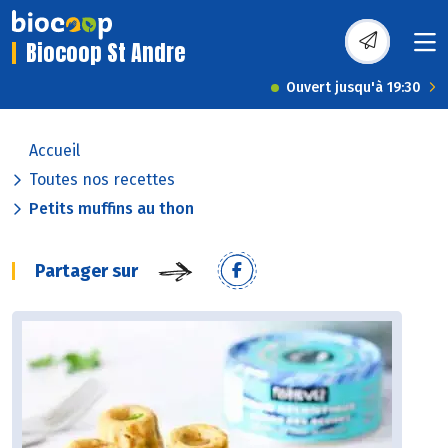
Biocoop St Andre
Ouvert jusqu'à 19:30
Accueil
Toutes nos recettes
Petits muffins au thon
Partager sur