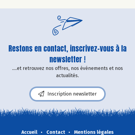
Restons en contact, inscrivez-vous à la
newsletter !
....et retrouvez nos offres, nos événements et nos
actualités.
Inscription newsletter
Accueil
Contact
Mentions légales