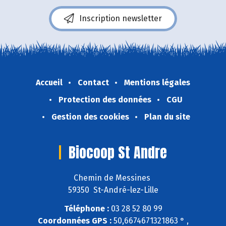
Inscription newsletter
Accueil
Contact
Mentions légales
Protection des données
CGU
Gestion des cookies
Plan du site
Biocoop St Andre
Chemin de Messines
59350 St-André-lez-Lille
Téléphone :
03 28 52 80 99
Coordonnées GPS :
50,6674671321863 ° ,