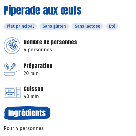
Piperade aux œufs
Plat principal
Sans gluten
Sans lactose
Eté
Nombre de personnes
4 personnes
Préparation
20 min
Cuisson
40 min
Ingrédients
Pour 4 personnes