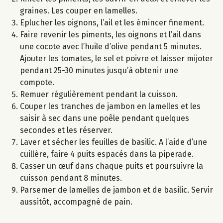
graines. Les couper en lamelles.
Eplucher les oignons, l’ail et les émincer finement.
Faire revenir les piments, les oignons et l’ail dans
une cocote avec l’huile d’olive pendant 5 minutes.
Ajouter les tomates, le sel et poivre et laisser mijoter
pendant 25-30 minutes jusqu’à obtenir une
compote.
Remuer régulièrement pendant la cuisson.
Couper les tranches de jambon en lamelles et les
saisir à sec dans une poêle pendant quelques
secondes et les réserver.
Laver et sécher les feuilles de basilic. A l’aide d’une
cuillère, faire 4 puits espacés dans la piperade.
Casser un œuf dans chaque puits et poursuivre la
cuisson pendant 8 minutes.
Parsemer de lamelles de jambon et de basilic. Servir
aussitôt, accompagné de pain.