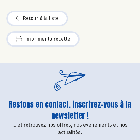
Retour à la liste
Imprimer la recette
Restons en contact, inscrivez-vous à la
newsletter !
....et retrouvez nos offres, nos événements et nos
actualités.