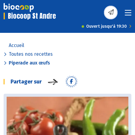
Biocoop St Andre
Ouvert jusqu'à 19:30
Accueil
Toutes nos recettes
Piperade aux œufs
Partager sur