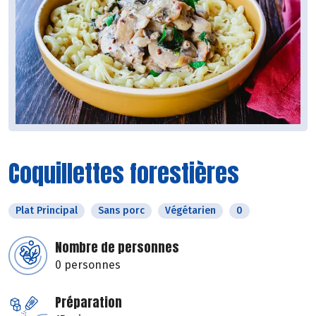
Coquillettes forestières
Plat Principal
Sans porc
Végétarien
0
Nombre de personnes
0 personnes
Préparation