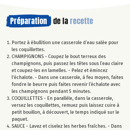
Préparation
de la
recette
Portez à ébullition une casserole d’eau salée pour
les coquillettes.
CHAMPIGNONS - Coupez le bout terreux des
champignons, puis passez les têtes sous l’eau claire
et coupez-les en lamelles. - Pelez et émincez
l'échalote. - Dans une casserole, à feu moyen, faites
fondre le beurre puis faites revenir l’échalote avec
les champignons pendant 5 minutes.
COQUILLETTES - En parallèle, dans la casserole,
versez les coquillettes, remuez puis laissez cuire à
petit bouillon, à découvert, le temps indiqué sur le
paquet.
SAUCE - Lavez et ciselez les herbes fraîches. - Dans