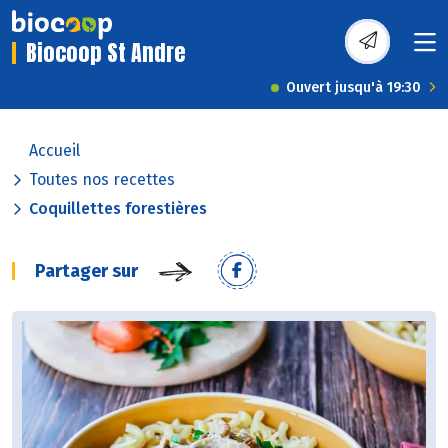
Biocoop St Andre
Ouvert jusqu'à 19:30
Accueil
Toutes nos recettes
Coquillettes forestières
Partager sur