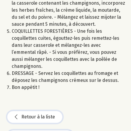
la casserole contenant les champignons, incorporez
les herbes fraîches, la crème liquide, la moutarde,
du sel et du poivre. - Mélangez et laissez mijoter la
sauce pendant 5 minutes, à découvert.
COQUILLETTES FORESTIÈRES - Une fois les
coquillettes cuites, égouttez-les puis remettez-les
dans leur casserole et mélangez-les avec
l’emmental râpé. - Si vous préférez, vous pouvez
aussi mélanger les coquillettes avec la poêlée de
champignons.
DRESSAGE - Servez les coquillettes au fromage et
déposez les champignons crémeux sur le dessus.
Bon appétit !
Retour à la liste