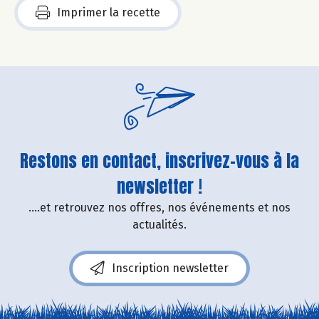
Imprimer la recette
Restons en contact, inscrivez-vous à la
newsletter !
....et retrouvez nos offres, nos événements et nos
actualités.
Inscription newsletter