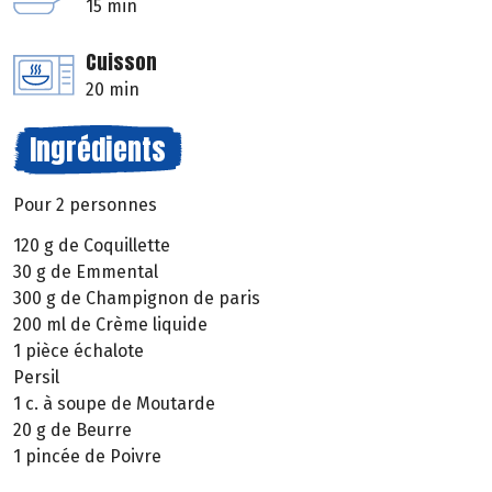
15 min
Cuisson
20 min
Ingrédients
Pour 2 personnes
120 g de Coquillette
30 g de Emmental
300 g de Champignon de paris
200 ml de Crème liquide
1 pièce échalote
Persil
1 c. à soupe de Moutarde
20 g de Beurre
1 pincée de Poivre