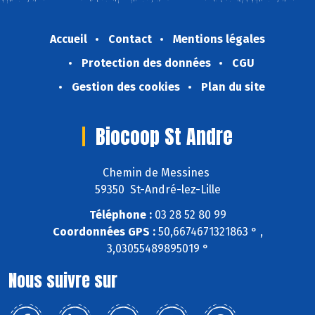
Accueil
Contact
Mentions légales
Protection des données
CGU
Gestion des cookies
Plan du site
Biocoop St Andre
Chemin de Messines
59350 St-André-lez-Lille
Téléphone :
03 28 52 80 99
Coordonnées GPS :
50,6674671321863 ° ,
3,03055489895019 °
Nous suivre sur