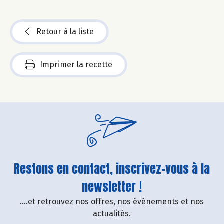
Retour à la liste
Imprimer la recette
Restons en contact, inscrivez-vous à la
newsletter !
....et retrouvez nos offres, nos événements et nos
actualités.