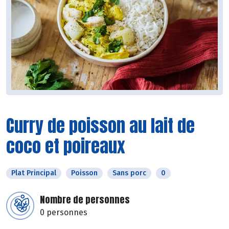
Curry de poisson au lait de
coco et poireaux
Plat Principal
Poisson
Sans porc
0
Nombre de personnes
0 personnes