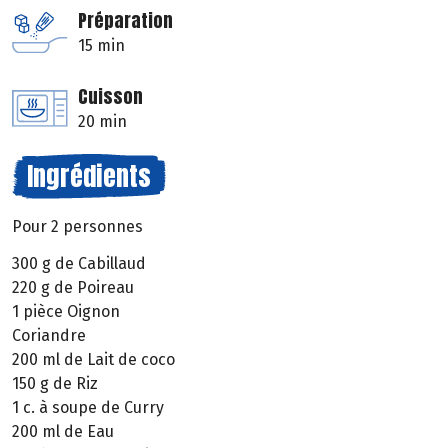
Préparation
15 min
Cuisson
20 min
Ingrédients
Pour 2 personnes
300 g de Cabillaud
220 g de Poireau
1 pièce Oignon
Coriandre
200 ml de Lait de coco
150 g de Riz
1 c. à soupe de Curry
200 ml de Eau