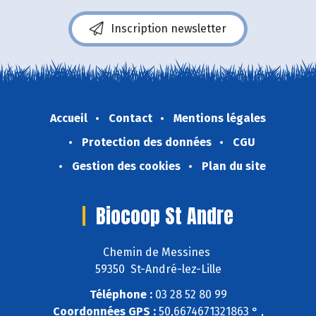
Inscription newsletter
Accueil
Contact
Mentions légales
Protection des données
CGU
Gestion des cookies
Plan du site
Biocoop St Andre
Chemin de Messines
59350 St-André-lez-Lille
Téléphone :
03 28 52 80 99
Coordonnées GPS :
50,6674671321863 ° ,