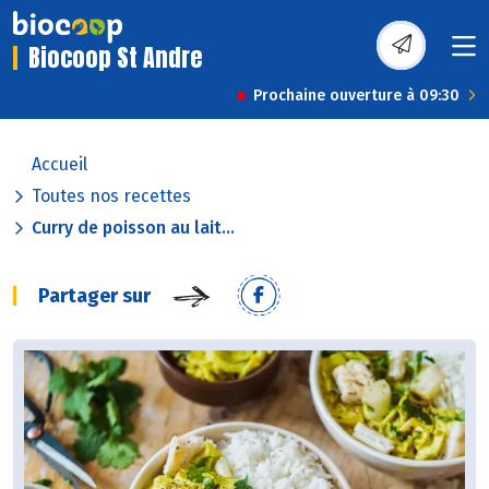
Biocoop St Andre
Prochaine ouverture à 09:30
Accueil
Toutes nos recettes
Curry de poisson au lait...
Partager sur