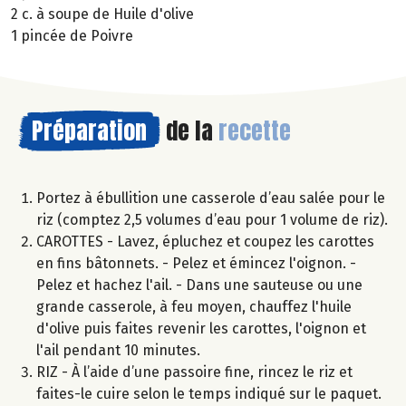
2 c. à soupe de Huile d'olive
1 pincée de Poivre
Préparation
de la
recette
Portez à ébullition une casserole d’eau salée pour le
riz (comptez 2,5 volumes d’eau pour 1 volume de riz).
CAROTTES - Lavez, épluchez et coupez les carottes
en fins bâtonnets. - Pelez et émincez l'oignon. -
Pelez et hachez l'ail. - Dans une sauteuse ou une
grande casserole, à feu moyen, chauffez l'huile
d'olive puis faites revenir les carottes, l'oignon et
l'ail pendant 10 minutes.
RIZ - À l’aide d’une passoire fine, rincez le riz et
faites-le cuire selon le temps indiqué sur le paquet.