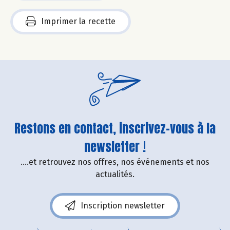
Imprimer la recette
Restons en contact, inscrivez-vous à la
newsletter !
....et retrouvez nos offres, nos événements et nos
actualités.
Inscription newsletter