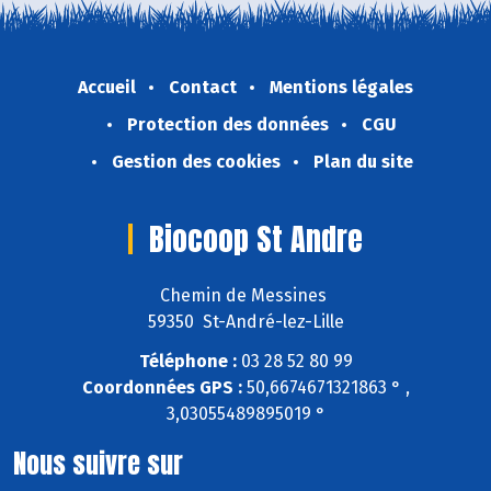
Accueil
Contact
Mentions légales
Protection des données
CGU
Gestion des cookies
Plan du site
Biocoop St Andre
Chemin de Messines
59350 St-André-lez-Lille
Téléphone :
03 28 52 80 99
Coordonnées GPS :
50,6674671321863 ° ,
3,03055489895019 °
Nous suivre sur