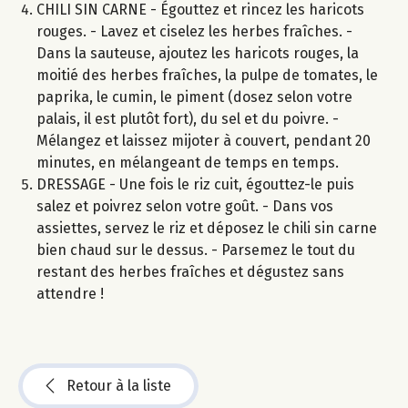
CHILI SIN CARNE - Égouttez et rincez les haricots
rouges. - Lavez et ciselez les herbes fraîches. -
Dans la sauteuse, ajoutez les haricots rouges, la
moitié des herbes fraîches, la pulpe de tomates, le
paprika, le cumin, le piment (dosez selon votre
palais, il est plutôt fort), du sel et du poivre. -
Mélangez et laissez mijoter à couvert, pendant 20
minutes, en mélangeant de temps en temps.
DRESSAGE - Une fois le riz cuit, égouttez-le puis
salez et poivrez selon votre goût. - Dans vos
assiettes, servez le riz et déposez le chili sin carne
bien chaud sur le dessus. - Parsemez le tout du
restant des herbes fraîches et dégustez sans
attendre !
Retour à la liste