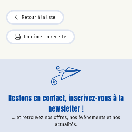
Retour à la liste
Imprimer la recette
Restons en contact, inscrivez-vous à la
newsletter !
....et retrouvez nos offres, nos événements et nos
actualités.