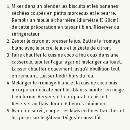
Mixer dans un blender les biscuits et les bananes
séchées coupés en petits morceaux et le beurre.
Remplir un moule à charnière (diamètre 15-20cm)
de cette préparation en tassant bien. Réserver au
réfrigérateur.
Zester le citron et presser le jus. Battre le fromage
blanc avec le sucre, le jus et le zeste de citron.
Faire chauffer la cuisine coco à feu doux dans une
casserole, ajouter l’agar-agar et mélanger au fouet.
Laisser chauffer doucement jusqu’à ébullition tout
en remuant. Laisser tiédir hors du feu.
Mélanger le fromage blanc et la cuisine coco puis
incorporer délicatement les blancs monter en neige
bien ferme. Verser sur la préparation biscuit.
Réserver au frais durant 6 heures minimum.
Avant de servir, couper les kiwis en fines tranches et
les poser sur le gâteau. Déguster aussitôt.