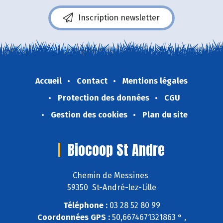
Inscription newsletter
Accueil
Contact
Mentions légales
Protection des données
CGU
Gestion des cookies
Plan du site
Biocoop St Andre
Chemin de Messines
59350 St-André-lez-Lille
Téléphone :
03 28 52 80 99
Coordonnées GPS :
50,6674671321863 ° ,