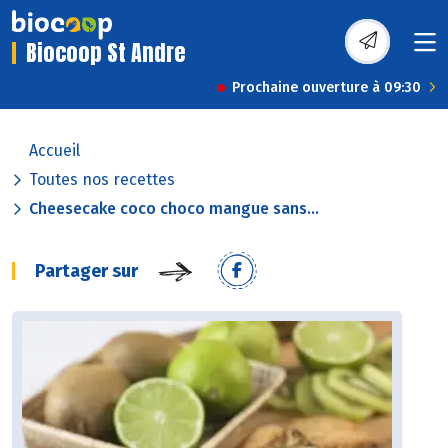
Biocoop St Andre
Prochaine ouverture à 09:30
Accueil
Toutes nos recettes
Cheesecake coco choco mangue sans...
Partager sur