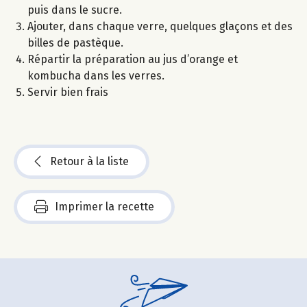
puis dans le sucre.
Ajouter, dans chaque verre, quelques glaçons et des
billes de pastèque.
Répartir la préparation au jus d’orange et
kombucha dans les verres.
Servir bien frais
Retour à la liste
Imprimer la recette