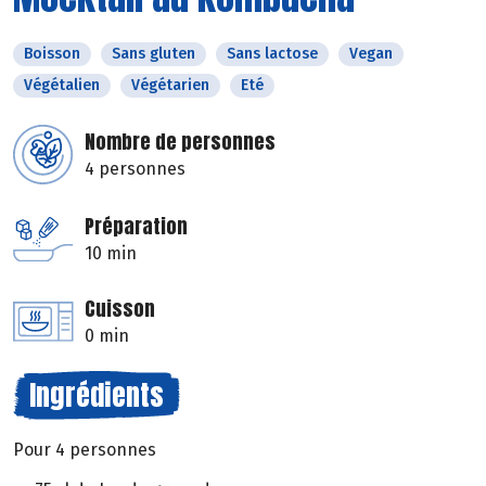
Boisson
Sans gluten
Sans lactose
Vegan
Végétalien
Végétarien
Eté
Nombre de personnes
4 personnes
Préparation
10 min
Cuisson
0 min
Ingrédients
Pour 4 personnes