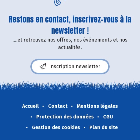
Restons en contact, inscrivez-vous à la
newsletter !
....et retrouvez nos offres, nos événements et nos
actualités.
Inscription newsletter
Accueil
Contact
Mentions légales
Protection des données
CGU
Gestion des cookies
Plan du site