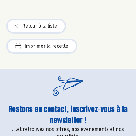
Retour à la liste
Imprimer la recette
Restons en contact, inscrivez-vous à la
newsletter !
....et retrouvez nos offres, nos événements et nos