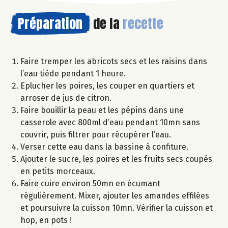
Préparation
de la
recette
Faire tremper les abricots secs et les raisins dans
l’eau tiède pendant 1 heure.
Eplucher les poires, les couper en quartiers et
arroser de jus de citron.
Faire bouillir la peau et les pépins dans une
casserole avec 800ml d’eau pendant 10mn sans
couvrir, puis filtrer pour récupérer l’eau.
Verser cette eau dans la bassine à confiture.
Ajouter le sucre, les poires et les fruits secs coupés
en petits morceaux.
Faire cuire environ 50mn en écumant
régulièrement. Mixer, ajouter les amandes effilées
et poursuivre la cuisson 10mn. Vérifier la cuisson et
hop, en pots !