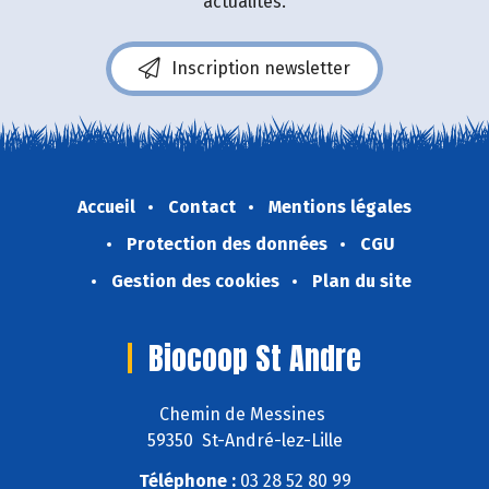
actualités.
Inscription newsletter
Accueil
Contact
Mentions légales
Protection des données
CGU
Gestion des cookies
Plan du site
Biocoop St Andre
Chemin de Messines
59350 St-André-lez-Lille
Téléphone :
03 28 52 80 99