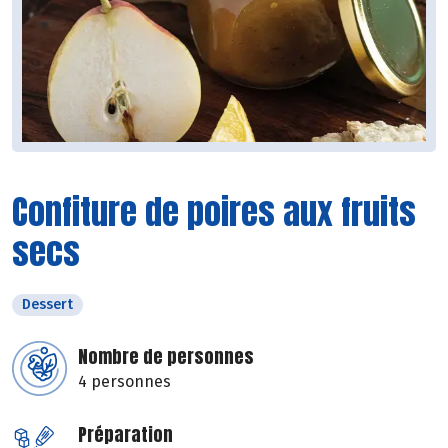
Confiture de poires aux fruits
secs
Dessert
Nombre de personnes
4 personnes
Préparation