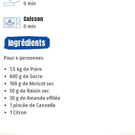
0 min
Cuisson
0 min
Ingrédients
Pour 4 personnes
1.5 kg de Poire
600 g de Sucre
100 g de Abricot sec
50 g de Raisin sec
30 g de Amande effilée
1 pincée de Cannelle
1 Citron