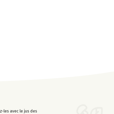
z-les avec le jus des