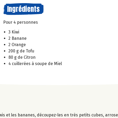
Ingrédients
Pour 4 personnes
3 Kiwi
2 Banane
2 Orange
200 g de Tofu
80 g de Citron
4 cuillerées à soupe de Miel
iwis et les bananes, découpez-les en très petits cubes, arrose