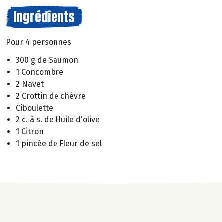
Ingrédients
Pour 4 personnes
300 g de Saumon
1 Concombre
2 Navet
2 Crottin de chèvre
Ciboulette
2 c. à s. de Huile d'olive
1 Citron
1 pincée de Fleur de sel