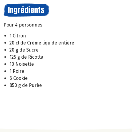
Ingrédients
Pour 4 personnes
1 Citron
20 cl de Crème liquide entière
20 g de Sucre
125 g de Ricotta
10 Noisette
1 Poire
6 Cookie
850 g de Purée