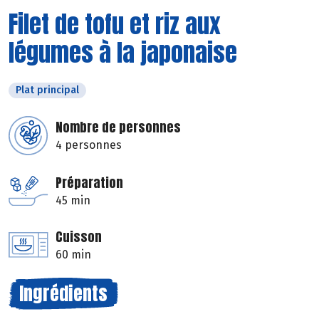
Filet de tofu et riz aux
légumes à la japonaise
Plat principal
Nombre de personnes
4 personnes
Préparation
45 min
Cuisson
60 min
Ingrédients