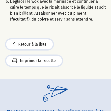
Déglacer le wok avec la marinade et continuer à
cuire le temps que le riz ait absorbé le liquide et soit
bien brillant. Assaisonner avec du piment
(facultatif), du poivre et servir sans attendre.
Retour à la liste
Imprimer la recette