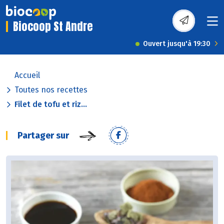
Biocoop St Andre
Ouvert jusqu'à 19:30
Accueil
Toutes nos recettes
Filet de tofu et riz...
Partager sur