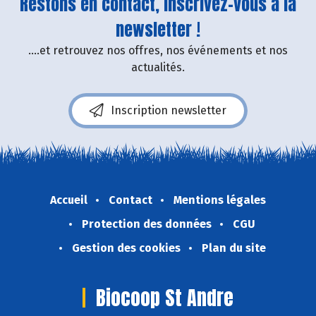
Restons en contact, inscrivez-vous à la
newsletter !
....et retrouvez nos offres, nos événements et nos
actualités.
Inscription newsletter
Accueil
Contact
Mentions légales
Protection des données
CGU
Gestion des cookies
Plan du site
Biocoop St Andre