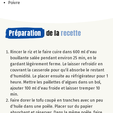
Poivre
Préparation
de la
recette
Rincer le riz et le faire cuire dans 600 ml d'eau
bouillante salée pendant environ 25 min, en le
gardant légèrement ferme. Le laisser refroidir en
couvrant la casserole pour qu'il absorbe le restant
d'humidité. Le placer ensuite au réfrigérateur pour 1
heure. Mettre les paillettes d'algues dans un bol,
ajouter 100 ml d'eau froide et laisser tremper 10
min.
Faire dorer le tofu coupé en tranches avec un peu
d'huile dans une poêle. Placer sur du papier
absorbant et réserver. Dans la même poêle, faire