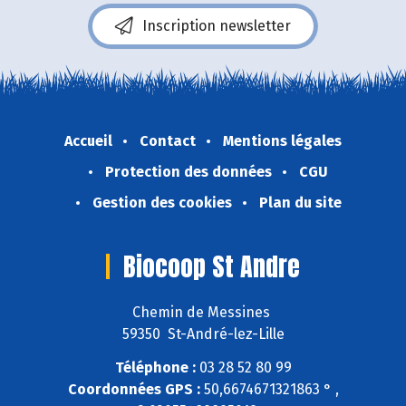
Inscription newsletter
Accueil
Contact
Mentions légales
Protection des données
CGU
Gestion des cookies
Plan du site
Biocoop St Andre
Chemin de Messines
59350 St-André-lez-Lille
Téléphone :
03 28 52 80 99
Coordonnées GPS :
50,6674671321863 ° ,