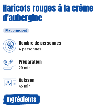
Haricots rouges à la crème
d'aubergine
Plat principal
Nombre de personnes
4 personnes
Préparation
20 min
Cuisson
45 min
Ingrédients