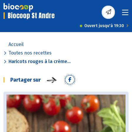
Biocoop St Andre
Ouvert jusqu'à 19:30
Accueil
Toutes nos recettes
Haricots rouges à la crème...
Partager sur