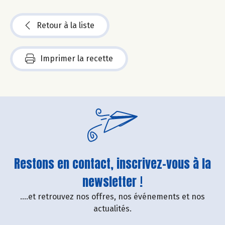
Retour à la liste
Imprimer la recette
Restons en contact, inscrivez-vous à la
newsletter !
....et retrouvez nos offres, nos événements et nos
actualités.