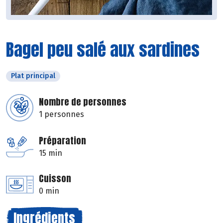
Bagel peu salé aux sardines
Plat principal
Nombre de personnes
1 personnes
Préparation
15 min
Cuisson
0 min
Ingrédients