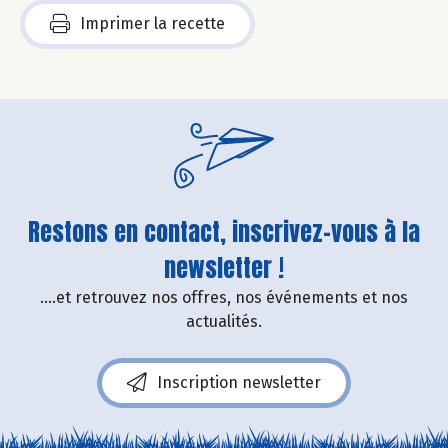
Imprimer la recette
Restons en contact, inscrivez-vous à la
newsletter !
....et retrouvez nos offres, nos événements et nos
actualités.
Inscription newsletter