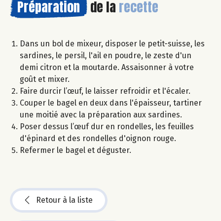
Préparation
de la
recette
Dans un bol de mixeur, disposer le petit-suisse, les
sardines, le persil, l'ail en poudre, le zeste d'un
demi citron et la moutarde. Assaisonner à votre
goût et mixer.
Faire durcir l’œuf, le laisser refroidir et l'écaler.
Couper le bagel en deux dans l'épaisseur, tartiner
une moitié avec la préparation aux sardines.
Poser dessus l’œuf dur en rondelles, les feuilles
d'épinard et des rondelles d'oignon rouge.
Refermer le bagel et déguster.
Retour à la liste