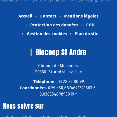
Accueil
Contact
Mentions légales
Protection des données
CGU
Gestion des cookies
Plan du site
Biocoop St Andre
Chemin de Messines
59350 St-André-lez-Lille
Téléphone :
03 28 52 80 99
Coordonnées GPS :
50,6674671321863 ° ,
3,03055489895019 °
Nous suivre sur