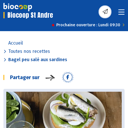
Biocoop St Andre
Prochaine ouverture : Lundi 09:30
Accueil
Toutes nos recettes
Bagel peu salé aux sardines
Partager sur