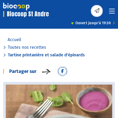
Biocoop St Andre
Ouvert jusqu'à 19:30
Accueil
Toutes nos recettes
Tartine printanière et salade d'épinards
Partager sur