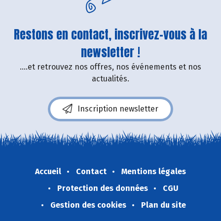
Restons en contact, inscrivez-vous à la
newsletter !
....et retrouvez nos offres, nos événements et nos
actualités.
Inscription newsletter
Accueil
Contact
Mentions légales
Protection des données
CGU
Gestion des cookies
Plan du site