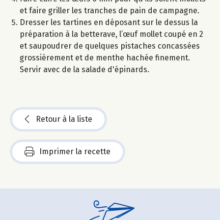
et faire griller les tranches de pain de campagne.
Dresser les tartines en déposant sur le dessus la
préparation à la betterave, l’œuf mollet coupé en 2
et saupoudrer de quelques pistaches concassées
grossièrement et de menthe hachée finement.
Servir avec de la salade d'épinards.
Retour à la liste
Imprimer la recette