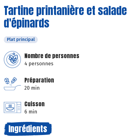
Tartine printanière et salade
d'épinards
Plat principal
Nombre de personnes
4 personnes
Préparation
20 min
Cuisson
6 min
Ingrédients