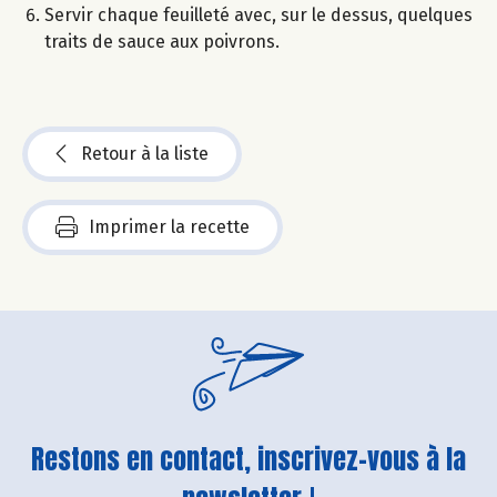
Servir chaque feuilleté avec, sur le dessus, quelques
traits de sauce aux poivrons.
Retour à la liste
Imprimer la recette
Restons en contact, inscrivez-vous à la