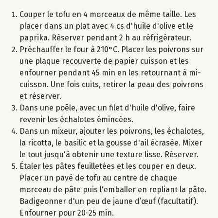
Couper le tofu en 4 morceaux de même taille. Les
placer dans un plat avec 4 cs d'huile d'olive et le
paprika. Réserver pendant 2 h au réfrigérateur.
Préchauffer le four à 210°C. Placer les poivrons sur
une plaque recouverte de papier cuisson et les
enfourner pendant 45 min en les retournant à mi-
cuisson. Une fois cuits, retirer la peau des poivrons
et réserver.
Dans une poêle, avec un filet d'huile d'olive, faire
revenir les échalotes émincées.
Dans un mixeur, ajouter les poivrons, les échalotes,
la ricotta, le basilic et la gousse d'ail écrasée. Mixer
le tout jusqu'à obtenir une texture lisse. Réserver.
Étaler les pâtes feuilletées et les couper en deux.
Placer un pavé de tofu au centre de chaque
morceau de pâte puis l'emballer en repliant la pâte.
Badigeonner d'un peu de jaune d’œuf (facultatif).
Enfourner pour 20-25 min.