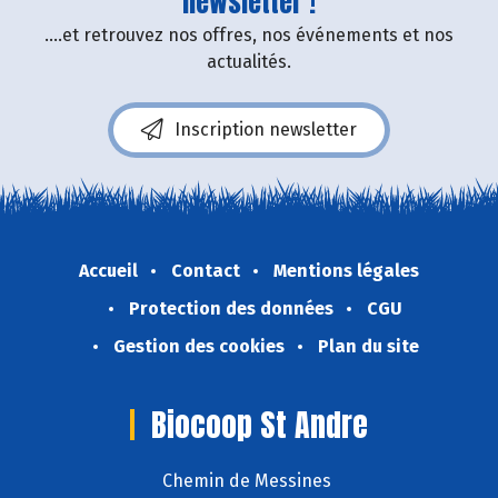
newsletter !
....et retrouvez nos offres, nos événements et nos
actualités.
Inscription newsletter
Accueil
Contact
Mentions légales
Protection des données
CGU
Gestion des cookies
Plan du site
Biocoop St Andre
Chemin de Messines