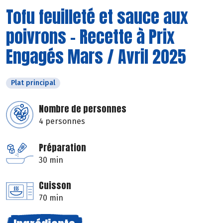
Tofu feuilleté et sauce aux
poivrons - Recette à Prix
Engagés Mars / Avril 2025
Plat principal
Nombre de personnes
4 personnes
Préparation
30 min
Cuisson
70 min