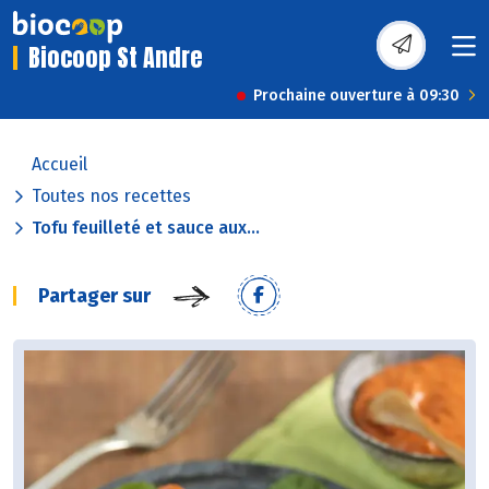
Biocoop St Andre
Prochaine ouverture à 09:30
Accueil
Toutes nos recettes
Tofu feuilleté et sauce aux...
Partager sur